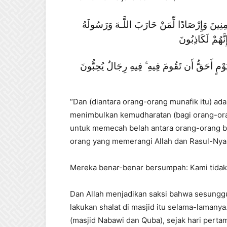
مِنِينَ وَإِرْصَادًا لِّمَنْ حَارَبَ اللَّـهَ وَرَسُولَهُ
ِنَّهُمْ لَكَاذِبُونَ
َوْمٍ أَحَقُّ أَن تَقُومَ فِيهِ ۚ فِيهِ رِجَالٌ يُحِبُّونَ
“Dan (diantara orang-orang munafik itu) ad
menimbulkan kemudharatan (bagi orang-ora
untuk memecah belah antara orang-orang be
orang yang memerangi Allah dan Rasul-Nya 
Mereka benar-benar bersumpah: Kami tidak
Dan Allah menjadikan saksi bahwa sesungg
lakukan shalat di masjid itu selama-lamany
(masjid Nabawi dan Quba), sejak hari pertam