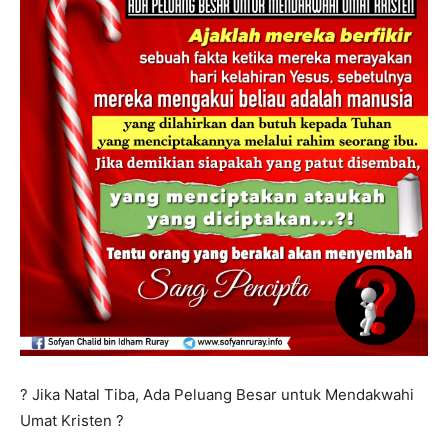
? Jika Natal Tiba, Ada Peluang Besar untuk Mendakwahi
Umat Kristen ?