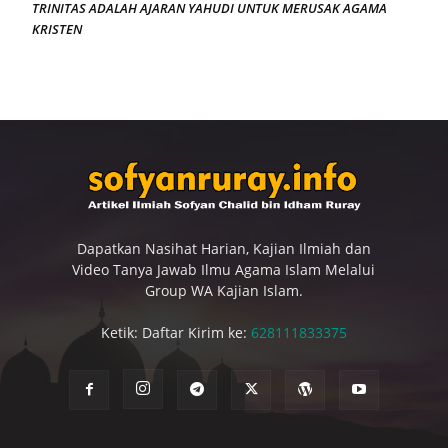
TRINITAS ADALAH AJARAN YAHUDI UNTUK MERUSAK AGAMA
KRISTEN
Dapatkan Nasihat Harian, Kajian Ilmiah dan
Video Tanya Jawab Ilmu Agama Islam Melalui
Group WA Kajian Islam.
Ketik: Daftar Kirim ke:
628111833375