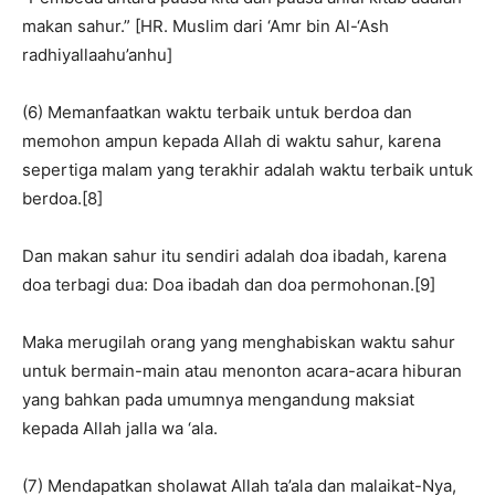
makan sahur.” [HR. Muslim dari ‘Amr bin Al-‘Ash
radhiyallaahu’anhu]
(6) Memanfaatkan waktu terbaik untuk berdoa dan
memohon ampun kepada Allah di waktu sahur, karena
sepertiga malam yang terakhir adalah waktu terbaik untuk
berdoa.[8]
Dan makan sahur itu sendiri adalah doa ibadah, karena
doa terbagi dua: Doa ibadah dan doa permohonan.[9]
Maka merugilah orang yang menghabiskan waktu sahur
untuk bermain-main atau menonton acara-acara hiburan
yang bahkan pada umumnya mengandung maksiat
kepada Allah jalla wa ‘ala.
(7) Mendapatkan sholawat Allah ta’ala dan malaikat-Nya,