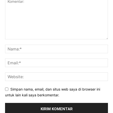
Simpan nama, email, dan situs web saya di browser ini
untuk lain kali saya berkomentar.