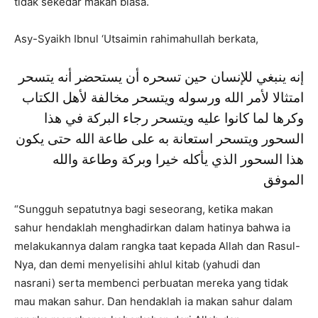
tidak sekedar makan biasa.
Asy-Syaikh Ibnul ‘Utsaimin rahimahullah berkata,
إنه ينبغي للإنسان حين تسحره أن يستحضر أنه يتسحر
امتثالا لأمر الله ورسوله ويتسحر مخالفة لأهل الكتاب
وكرها لما كانوا عليه ويتسحر رجاء البركة في هذا
السحور ويتسحر استعانة به على طاعة الله حتى يكون
هذا السحور الذي يأكله خيرا وبركة وطاعة والله
الموفق
“Sungguh sepatutnya bagi seseorang, ketika makan
sahur hendaklah menghadirkan dalam hatinya bahwa ia
melakukannya dalam rangka taat kepada Allah dan Rasul-
Nya, dan demi menyelisihi ahlul kitab (yahudi dan
nasrani) serta membenci perbuatan mereka yang tidak
mau makan sahur. Dan hendaklah ia makan sahur dalam