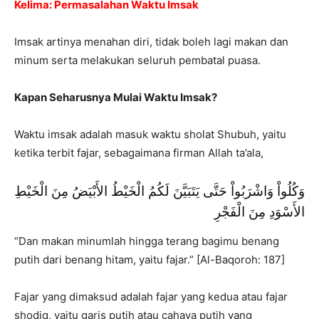
Kelima: Permasalahan Waktu Imsak
Imsak artinya menahan diri, tidak boleh lagi makan dan
minum serta melakukan seluruh pembatal puasa.
Kapan Seharusnya Mulai Waktu Imsak?
Waktu imsak adalah masuk waktu sholat Shubuh, yaitu
ketika terbit fajar, sebagaimana firman Allah ta’ala,
وَكُلُواْ وَاشْرَبُواْ حَتَّى يَتَبَيَّنَ لَكُمُ الْخَيْطُ الأَبْيَضُ مِنَ الْخَيْطِ
الأَسْوَدِ مِنَ الْفَجْرِ
“Dan makan minumlah hingga terang bagimu benang
putih dari benang hitam, yaitu fajar.” [Al-Baqoroh: 187]
Fajar yang dimaksud adalah fajar yang kedua atau fajar
shodiq, yaitu garis putih atau cahaya putih yang