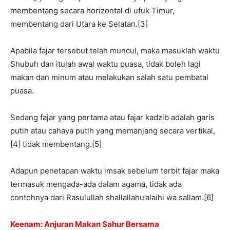
membentang secara horizontal di ufuk Timur,
membentang dari Utara ke Selatan.[3]
Apabila fajar tersebut telah muncul, maka masuklah waktu
Shubuh dan itulah awal waktu puasa, tidak boleh lagi
makan dan minum atau melakukan salah satu pembatal
puasa.
Sedang fajar yang pertama atau fajar kadzib adalah garis
putih atau cahaya putih yang memanjang secara vertikal,
[4] tidak membentang.[5]
Adapun penetapan waktu imsak sebelum terbit fajar maka
termasuk mengada-ada dalam agama, tidak ada
contohnya dari Rasulullah shallallahu’alaihi wa sallam.[6]
Keenam: Anjuran Makan Sahur Bersama