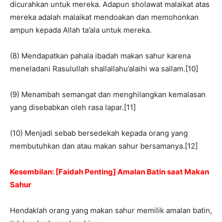
dicurahkan untuk mereka. Adapun sholawat malaikat atas
mereka adalah malaikat mendoakan dan memohonkan
ampun kepada Allah ta’ala untuk mereka.
(8) Mendapatkan pahala ibadah makan sahur karena
meneladani Rasulullah shallallahu’alaihi wa sallam.[10]
(9) Menambah semangat dan menghilangkan kemalasan
yang disebabkan oleh rasa lapar.[11]
(10) Menjadi sebab bersedekah kepada orang yang
membutuhkan dan atau makan sahur bersamanya.[12]
Kesembilan: [Faidah Penting] Amalan Batin saat Makan
Sahur
Hendaklah orang yang makan sahur memilik amalan batin,