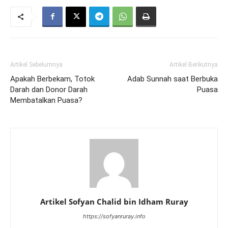
Artikel Sebelumnya
Artikel Berikutnya
Apakah Berbekam, Totok
Adab Sunnah saat Berbuka
Darah dan Donor Darah
Puasa
Membatalkan Puasa?
Artikel Sofyan Chalid bin Idham Ruray
https://sofyanruray.info