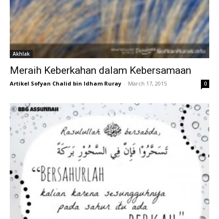
Akhlak
Meraih Keberkahan dalam Kebersamaan
Artikel Sofyan Chalid bin Idham Ruray
-
March 17, 2015
0