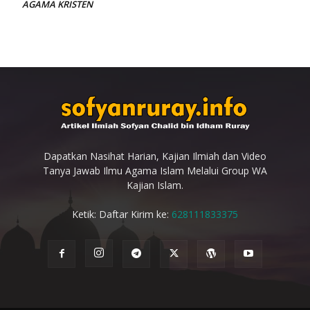
AGAMA KRISTEN
Dapatkan Nasihat Harian, Kajian Ilmiah dan Video
Tanya Jawab Ilmu Agama Islam Melalui Group WA
Kajian Islam.
Ketik: Daftar Kirim ke:
628111833375