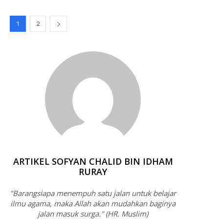
1
2
ARTIKEL SOFYAN CHALID BIN IDHAM
RURAY
"Barangsiapa menempuh satu jalan untuk belajar
ilmu agama, maka Allah akan mudahkan baginya
jalan masuk surga." (HR. Muslim)