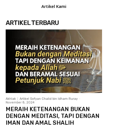
Artikel Kami
ARTIKEL TERBARU
Akhlak
Artikel Sofyan Chalid bin Idham Ruray
-
November 8, 2024
MERAIH KETENANGAN BUKAN
DENGAN MEDITASI, TAPI DENGAN
IMAN DAN AMAL SHALIH