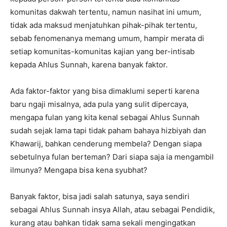
komunitas dakwah tertentu, namun nasihat ini umum,
tidak ada maksud menjatuhkan pihak-pihak tertentu,
sebab fenomenanya memang umum, hampir merata di
setiap komunitas-komunitas kajian yang ber-intisab
kepada Ahlus Sunnah, karena banyak faktor.
Ada faktor-faktor yang bisa dimaklumi seperti karena
baru ngaji misalnya, ada pula yang sulit dipercaya,
mengapa fulan yang kita kenal sebagai Ahlus Sunnah
sudah sejak lama tapi tidak paham bahaya hizbiyah dan
Khawarij, bahkan cenderung membela? Dengan siapa
sebetulnya fulan berteman? Dari siapa saja ia mengambil
ilmunya? Mengapa bisa kena syubhat?
Banyak faktor, bisa jadi salah satunya, saya sendiri
sebagai Ahlus Sunnah insya Allah, atau sebagai Pendidik,
kurang atau bahkan tidak sama sekali mengingatkan