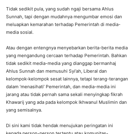
Tidak sedikit pula, yang sudah ngaji bersama Ahlus
Sunnah, tapi dengan mudahnya mengumbar emosi dan
meluapkan kemarahan terhadap Pemerintah di media-
media sosial.
Atau dengan entengnya menyebarkan berita-berita media
yang mengandung cercaan terhadap Pemerintah. Bahkan
tidak sedikit media-media yang dianggap bermanhaj
Ahlus Sunnah dan memusuhi Syi’ah, Liberal dan
kelompok-kelompok sesat lainnya, tetapi terang-terangan
dalam ‘menasihati’ Pemerintah, dan media-media ini
jarang atau tidak pernah sama sekali menyingkap fikrah
Khawarij yang ada pada kelompok Ikhwanul Muslimin dan
yang semisalnya.
Di sini kami tidak hendak menujukan peringatan ini
kepada person-person tertentu atau komunitas-