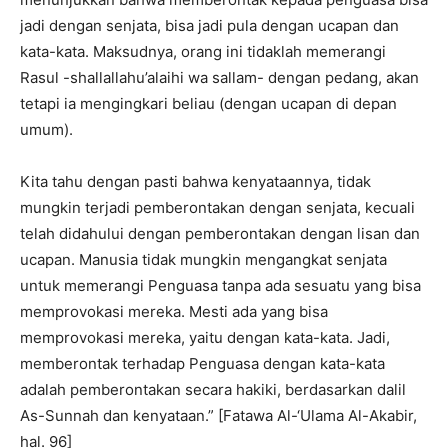
jadi dengan senjata, bisa jadi pula dengan ucapan dan
kata-kata. Maksudnya, orang ini tidaklah memerangi
Rasul -shallallahu’alaihi wa sallam- dengan pedang, akan
tetapi ia mengingkari beliau (dengan ucapan di depan
umum).
Kita tahu dengan pasti bahwa kenyataannya, tidak
mungkin terjadi pemberontakan dengan senjata, kecuali
telah didahului dengan pemberontakan dengan lisan dan
ucapan. Manusia tidak mungkin mengangkat senjata
untuk memerangi Penguasa tanpa ada sesuatu yang bisa
memprovokasi mereka. Mesti ada yang bisa
memprovokasi mereka, yaitu dengan kata-kata. Jadi,
memberontak terhadap Penguasa dengan kata-kata
adalah pemberontakan secara hakiki, berdasarkan dalil
As-Sunnah dan kenyataan.” [Fatawa Al-‘Ulama Al-Akabir,
hal. 96]