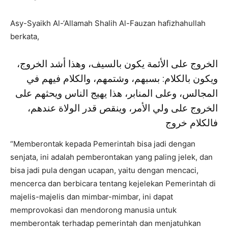
Asy-Syaikh Al-‘Allamah Shalih Al-Fauzan hafizhahullah
berkata,
الخروج على الأئمة يكون بالسيف، وهذا أشد الخروج،
ويكون بالكلام: بسبهم، وشتمهم، والكلام فيهم في
المجالس، وعلى المنابر، هذا يهيج الناس ويحثهم على
الخروج على ولي الأمر، وينقص قدر الولاة عندهم،
فالكلام خروج
“Memberontak kepada Pemerintah bisa jadi dengan
senjata, ini adalah pemberontakan yang paling jelek, dan
bisa jadi pula dengan ucapan, yaitu dengan mencaci,
mencerca dan berbicara tentang kejelekan Pemerintah di
majelis-majelis dan mimbar-mimbar, ini dapat
memprovokasi dan mendorong manusia untuk
memberontak terhadap pemerintah dan menjatuhkan