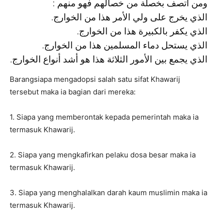
: ومن اتصف بخصلة من خصالهم فهو منهم
.الذي يخرج على ولي الأمر هذا من الخوارج
.الذي يكفر بالكبيرة هذا من الخوارج
.الذي يستحل دماء المسلمين هذا من الخوارج
.الذي يجمع بين الأمور الثلاثة هذا هو أشد أنواع الخوارج
Barangsiapa mengadopsi salah satu sifat Khawarij
tersebut maka ia bagian dari mereka:
1. Siapa yang memberontak kepada pemerintah maka ia
termasuk Khawarij.
2. Siapa yang mengkafirkan pelaku dosa besar maka ia
termasuk Khawarij.
3. Siapa yang menghalalkan darah kaum muslimin maka ia
termasuk Khawarij.