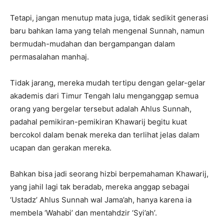
Tetapi, jangan menutup mata juga, tidak sedikit generasi
baru bahkan lama yang telah mengenal Sunnah, namun
bermudah-mudahan dan bergampangan dalam
permasalahan manhaj.
Tidak jarang, mereka mudah tertipu dengan gelar-gelar
akademis dari Timur Tengah lalu menganggap semua
orang yang bergelar tersebut adalah Ahlus Sunnah,
padahal pemikiran-pemikiran Khawarij begitu kuat
bercokol dalam benak mereka dan terlihat jelas dalam
ucapan dan gerakan mereka.
Bahkan bisa jadi seorang hizbi berpemahaman Khawarij,
yang jahil lagi tak beradab, mereka anggap sebagai
‘Ustadz’ Ahlus Sunnah wal Jama’ah, hanya karena ia
membela ‘Wahabi’ dan mentahdzir ‘Syi’ah’.