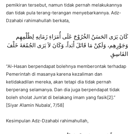
pemikiran tersebut, namun tidak pernah melakukannya
dan tidak pula terang-terangan menyebarkannya. Adz-
Dzahabi rahimahullah berkata,
كَانَ يَرَى الحَسَنُ الخُرُوْجَ عَلَى أُمَرَاءِ زَمَانِهِ لِظُلْمِهِم
وَجَوْرِهِم، وَلَكِنْ مَا قَاتَلَ أَبَداً، وَكَانَ لاَ يَرَى الجُمُعَةَ خَلْفَ
الفَاسِقِ
“Al-Hasan berpendapat bolehnya memberontak terhadap
Pemerintah di masanya karena kezaliman dan
ketidakadilan mereka, akan tetapi dia tidak pernah
berperang selamanya. Dan dia juga berpendapat tidak
boleh sholat Jum’at di belakang imam yang fasik[2].”
[Siyar A’lamin Nubala’, 7/58]
Kesimpulan Adz-Dzahabi rahimahullah,