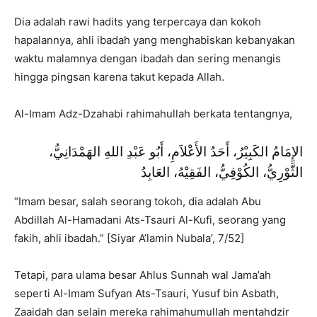
Dia adalah rawi hadits yang terpercaya dan kokoh
hapalannya, ahli ibadah yang menghabiskan kebanyakan
waktu malamnya dengan ibadah dan sering menangis
hingga pingsan karena takut kepada Allah.
Al-Imam Adz-Dzahabi rahimahullah berkata tentangnya,
الإِمَامُ الكَبِيْرُ، أَحَدُ الأَعْلاَمِ، أَبُو عَبْدِ اللهِ الهَمْدَانِيُّ،
الثَّوْرِيُّ، الكُوْفِيُّ، الفَقِيْهُ، العَابِدُ
“Imam besar, salah seorang tokoh, dia adalah Abu
Abdillah Al-Hamadani Ats-Tsauri Al-Kufi, seorang yang
fakih, ahli ibadah.” [Siyar A’lamin Nubala’, 7/52]
Tetapi, para ulama besar Ahlus Sunnah wal Jama’ah
seperti Al-Imam Sufyan Ats-Tsauri, Yusuf bin Asbath,
Zaaidah dan selain mereka rahimahumullah mentahdzir