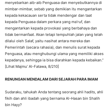
menyebarkan aib-aib Penguasa dan menyebutkannya di
mimbar-mimbar, sebab yang demikian itu mengantarkan
kepada kekacauan serta tidak mendengar dan taat
kepada Penguasa dalam perkara yang ma’ruf, dan
mengantarkan kepada provokasi yang berbahaya dan
tidak bermanfaat. Akan tetapi tempuhlah jalan yang telah
dilalui oleh Salaf, yaitu nasihat antara mereka dan
Pemerintah (secara rahasia), dan menulis surat kepada
Penguasa, atau menghubungi ulama yang memiliki akses
kepadanya, sehingga ia bisa diarahkan kepada kebaikan.”
[Lihat Majmu’ Al-Fatawa, 8/210]
RENUNGAN MENDALAM DARI SEJARAH PARA IMAM
Sudaraku, tahukah Anda tentang seorang ahli hadits, ahli
fikih dan ahli ibadah yang bernama Al-Hasan bin Shalih
bin Hayy?