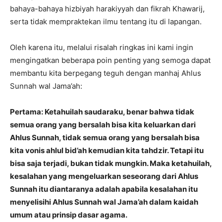
bahaya-bahaya hizbiyah harakiyyah dan fikrah Khawarij,
serta tidak mempraktekan ilmu tentang itu di lapangan.
Oleh karena itu, melalui risalah ringkas ini kami ingin
mengingatkan beberapa poin penting yang semoga dapat
membantu kita berpegang teguh dengan manhaj Ahlus
Sunnah wal Jama’ah:
Pertama: Ketahuilah saudaraku, benar bahwa tidak
semua orang yang bersalah bisa kita keluarkan dari
Ahlus Sunnah, tidak semua orang yang bersalah bisa
kita vonis ahlul bid’ah kemudian kita tahdzir. Tetapi itu
bisa saja terjadi, bukan tidak mungkin. Maka ketahuilah,
kesalahan yang mengeluarkan seseorang dari Ahlus
Sunnah itu diantaranya adalah apabila kesalahan itu
menyelisihi Ahlus Sunnah wal Jama’ah dalam kaidah
umum atau prinsip dasar agama.