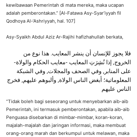
kewibawaan Pemerintah di mata mereka, maka ucapan
adalah pemberontakan.” [Al-Fatawa Asy-Syar’iyyah fil
Qodhoya Al-‘Ashriyyah, hal. 107]
Asy-Syaikh Abdul Aziz Ar-Rajihi hafizhahullah berkata,
فلا يجوز للإنسان أن ينشر المعايب. هذا نوع من
الخروج, إذا نُشِرَتِ المعايب -معايب الحكام والولاة-
على المنابر, وفي الصحف والمجلات, وفي الشبكة
المعلوماتية؛ أبغض الناس الولاة, وألبوهم عليهم, فخرج
الناس عليهم
“Tidak boleh bagi seseorang untuk menyebarkan aib-aib
Pemerintah, ini termasuk pemberontakan, apabila aib-aib
Penguasa disebarkan di mimbar-mimbar, koran-koran,
majalah-majalah dan jaringan informasi, maka membuat
orang-orang marah dan berkumpul untuk melawan, maka