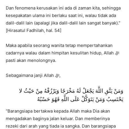
Dan fenomena kerusakan ini ada di zaman kita, sehingga
kesepakatan ulama ini berlaku saat ini, walau tidak ada
dalil-dalil lain (apalagi jika dalil-dalil lain sangat banyak).”
[Hirasatul Fadhilah, hal. 54]
Maka apabila seorang wanita tetap mempertahankan
cadarnya walau dalam himpitan kesulitan hidup, Allah ﷻ
pasti akan menolongnya.
Sebagaimana janji Allah ﷻ,
وَمَنْ يَتَّقِ اللَّهَ يَجْعَلْ لَهُ مَخْرَجًا وَيَرْزُقْهُ مِنْ حَيْثُ لا
يَحْتَسِبُ وَمَنْ يَتَوَكَّلْ عَلَى اللَّهِ فَهُوَ حَسْبُهُ
“Barangsiapa bertakwa kepada Allah maka Dia akan
mengadakan baginya jalan keluar. Dan memberinya
rezeki dari arah yang tiada ia sangka. Dan barangsiapa