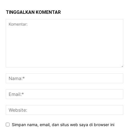
TINGGALKAN KOMENTAR
Simpan nama, email, dan situs web saya di browser ini