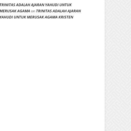
TRINITAS ADALAH AJARAN YAHUDI UNTUK
MERUSAK AGAMA
TRINITAS ADALAH AJARAN
on
YAHUDI UNTUK MERUSAK AGAMA KRISTEN