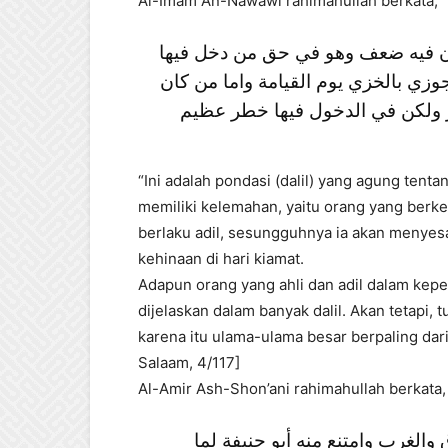
Al-Imam An-Nawawi rahimahullah berkata,
ان فيه ضعف وهو في حق من دخل فيها
جوزي بالخزي يوم القيامة واما من كان
ار ولكن في الدخول فيها خطر عظيم
“Ini adalah pondasi (dalil) yang agung ten
memiliki kelemahan, yaitu orang yang berke
berlaku adil, sesungguhnya ia akan menyesal
kehinaan di hari kiamat.
Adapun orang yang ahli dan adil dalam ke
dijelaskan dalam banyak dalil. Akan tetapi,
karena itu ulama-ulama besar berpaling darin
Salaam, 4/117]
Al-Amir Ash-Shon’ani rahimahullah berkata,
الغرب وامتنع منه أبو حنيفة لما