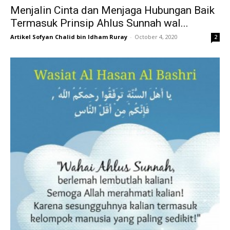
Menjalin Cinta dan Menjaga Hubungan Baik
Termasuk Prinsip Ahlus Sunnah wal...
Artikel Sofyan Chalid bin Idham Ruray
-
October 4, 2020
2