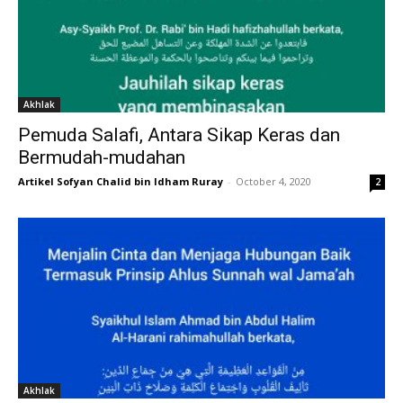
Akhlak
Pemuda Salafi, Antara Sikap Keras dan
Bermudah-mudahan
Artikel Sofyan Chalid bin Idham Ruray
-
October 4, 2020
2
Akhlak