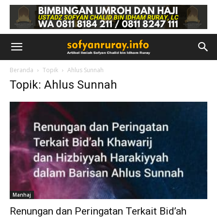
Beranda
Topik
Ahlus Sunnah
Topik: Ahlus Sunnah
Manhaj
Renungan dan Peringatan Terkait Bid’ah