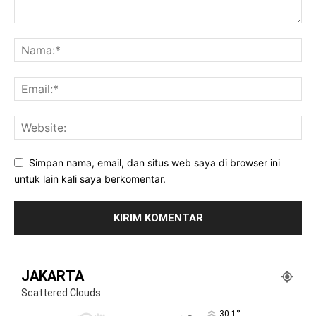
Simpan nama, email, dan situs web saya di browser ini
untuk lain kali saya berkomentar.
JAKARTA
Scattered Clouds
°
30.1