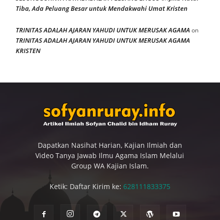
Tiba, Ada Peluang Besar untuk Mendakwahi Umat Kristen
TRINITAS ADALAH AJARAN YAHUDI UNTUK MERUSAK AGAMA
on
TRINITAS ADALAH AJARAN YAHUDI UNTUK MERUSAK AGAMA
KRISTEN
Dapatkan Nasihat Harian, Kajian Ilmiah dan
Video Tanya Jawab Ilmu Agama Islam Melalui
Group WA Kajian Islam.
Ketik: Daftar Kirim ke:
628111833375