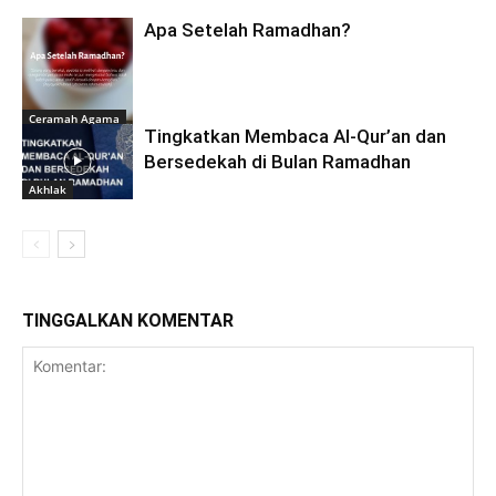
Apa Setelah Ramadhan?
Ceramah Agama
Tingkatkan Membaca Al-Qur’an dan
Bersedekah di Bulan Ramadhan
Akhlak
TINGGALKAN KOMENTAR