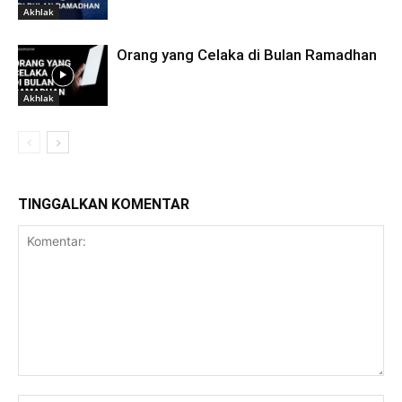
Akhlak
Orang yang Celaka di Bulan Ramadhan
Akhlak
TINGGALKAN KOMENTAR