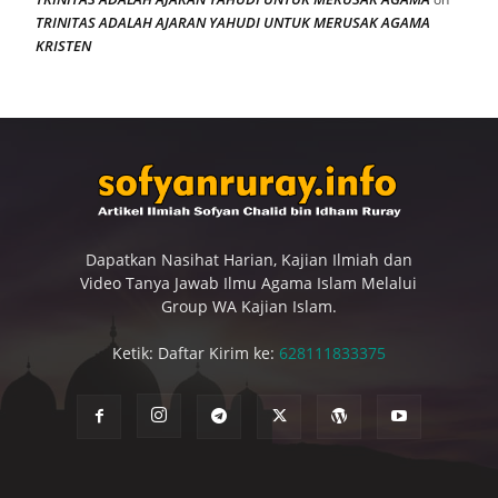
TRINITAS ADALAH AJARAN YAHUDI UNTUK MERUSAK AGAMA
KRISTEN
Dapatkan Nasihat Harian, Kajian Ilmiah dan
Video Tanya Jawab Ilmu Agama Islam Melalui
Group WA Kajian Islam.
Ketik: Daftar Kirim ke:
628111833375