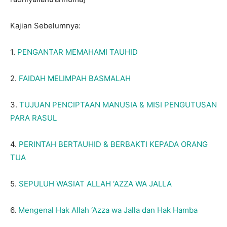
Kajian Sebelumnya:
1.
PENGANTAR MEMAHAMI TAUHID
2.
FAIDAH MELIMPAH BASMALAH
3.
TUJUAN PENCIPTAAN MANUSIA & MISI PENGUTUSAN
PARA RASUL
4.
PERINTAH BERTAUHID & BERBAKTI KEPADA ORANG
TUA
5.
SEPULUH WASIAT ALLAH ‘AZZA WA JALLA
6.
Mengenal Hak Allah ‘Azza wa Jalla dan Hak Hamba