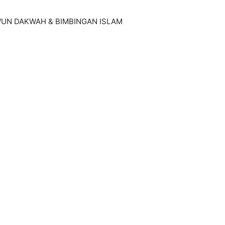
UN DAKWAH & BIMBINGAN ISLAM