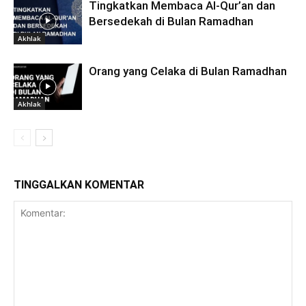
Tingkatkan Membaca Al-Qur’an dan
Bersedekah di Bulan Ramadhan
Akhlak
Orang yang Celaka di Bulan Ramadhan
Akhlak
TINGGALKAN KOMENTAR