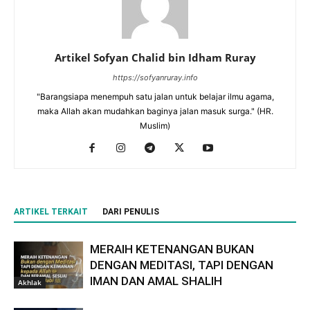
Artikel Sofyan Chalid bin Idham Ruray
https://sofyanruray.info
"Barangsiapa menempuh satu jalan untuk belajar ilmu agama,
maka Allah akan mudahkan baginya jalan masuk surga." (HR.
Muslim)
ARTIKEL TERKAIT
DARI PENULIS
MERAIH KETENANGAN BUKAN
DENGAN MEDITASI, TAPI DENGAN
IMAN DAN AMAL SHALIH
Akhlak