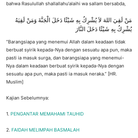
bahwa Rasulullah shallallahu‘alaihi wa sallam bersabda,
مَنْ لَقِيَ اللهَ لاَ يُشْرِكُ بِهِ شَيْئًا دَخَلَ الْجَنَّةَ وَمَنْ لَقِيَهُ
يُشْرِكُ بِهِ شَيْئًا دَخَلَ النَّارَ
“Barangsiapa yang menemui Allah dalam keadaan tidak
berbuat syirik kepada-Nya dengan sesuatu apa pun, maka
pasti ia masuk surga, dan barangsiapa yang menemui-
Nya dalam keadaan berbuat syirik kepada-Nya dengan
sesuatu apa pun, maka pasti ia masuk neraka.” [HR.
Muslim]
Kajian Sebelumnya:
1.
PENGANTAR MEMAHAMI TAUHID
2.
FAIDAH MELIMPAH BASMALAH