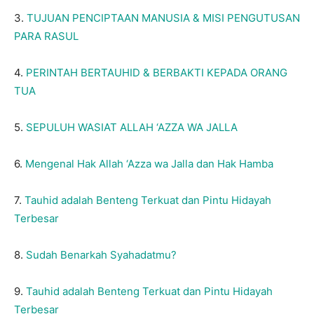
3.
TUJUAN PENCIPTAAN MANUSIA & MISI PENGUTUSAN
PARA RASUL
4.
PERINTAH BERTAUHID & BERBAKTI KEPADA ORANG
TUA
5.
SEPULUH WASIAT ALLAH ‘AZZA WA JALLA
6.
Mengenal Hak Allah ‘Azza wa Jalla dan Hak Hamba
7.
Tauhid adalah Benteng Terkuat dan Pintu Hidayah
Terbesar
8.
Sudah Benarkah Syahadatmu?
9.
Tauhid adalah Benteng Terkuat dan Pintu Hidayah
Terbesar