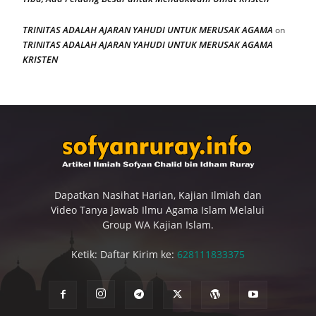
TRINITAS ADALAH AJARAN YAHUDI UNTUK MERUSAK AGAMA
on
TRINITAS ADALAH AJARAN YAHUDI UNTUK MERUSAK AGAMA
KRISTEN
Dapatkan Nasihat Harian, Kajian Ilmiah dan
Video Tanya Jawab Ilmu Agama Islam Melalui
Group WA Kajian Islam.
Ketik: Daftar Kirim ke:
628111833375