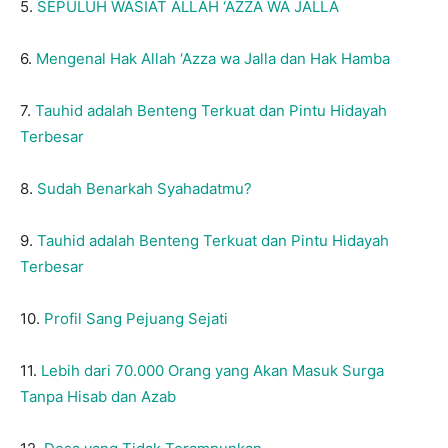
5.
SEPULUH WASIAT ALLAH ‘AZZA WA JALLA
6.
Mengenal Hak Allah ‘Azza wa Jalla dan Hak Hamba
7.
Tauhid adalah Benteng Terkuat dan Pintu Hidayah
Terbesar
8.
Sudah Benarkah Syahadatmu?
9.
Tauhid adalah Benteng Terkuat dan Pintu Hidayah
Terbesar
10.
Profil Sang Pejuang Sejati
11.
Lebih dari 70.000 Orang yang Akan Masuk Surga
Tanpa Hisab dan Azab