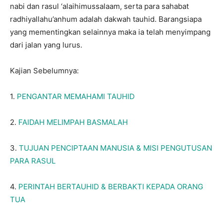
nabi dan rasul ‘alaihimussalaam, serta para sahabat
radhiyallahu’anhum adalah dakwah tauhid. Barangsiapa
yang mementingkan selainnya maka ia telah menyimpang
dari jalan yang lurus.
Kajian Sebelumnya:
1.
PENGANTAR MEMAHAMI TAUHID
2.
FAIDAH MELIMPAH BASMALAH
3.
TUJUAN PENCIPTAAN MANUSIA & MISI PENGUTUSAN
PARA RASUL
4.
PERINTAH BERTAUHID & BERBAKTI KEPADA ORANG
TUA