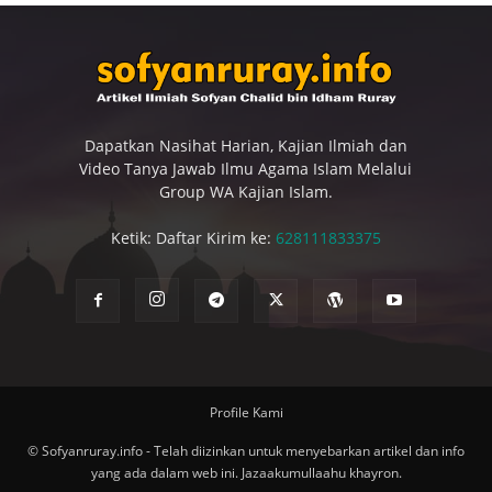
Dapatkan Nasihat Harian, Kajian Ilmiah dan
Video Tanya Jawab Ilmu Agama Islam Melalui
Group WA Kajian Islam.
Ketik: Daftar Kirim ke:
628111833375
Profile Kami
© Sofyanruray.info - Telah diizinkan untuk menyebarkan artikel dan info
yang ada dalam web ini. Jazaakumullaahu khayron.