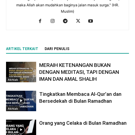
maka Allah akan mudahkan baginya jalan masuk surga." (HR.
Muslim)
ARTIKEL TERKAIT
DARI PENULIS
MERAIH KETENANGAN BUKAN
DENGAN MEDITASI, TAPI DENGAN
IMAN DAN AMAL SHALIH
Akhlak
Tingkatkan Membaca Al-Qur’an dan
Bersedekah di Bulan Ramadhan
Akhlak
Orang yang Celaka di Bulan Ramadhan