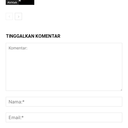
Akhlak
TINGGALKAN KOMENTAR