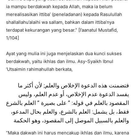
ia mampu berdakwah kepada Allah, maka ia belum
merealisasikan ittiba’ (peneladanan) kepada Rasulullah
shallallahu’alaihi wa sallam, bahkan dalam ittiba’nya
terdapat kekurangan yang besar.” [I’aanatul Mustafid,
1/104]
Ayat yang mulia ini juga menjelaskan dua kunci sukses
berdakwah, yaitu ikhlas dan ilmu. Asy-Syaikh Ibnul
‘Utsaimin rahimahullah berkata,
فتضمنت هذه الدعوة الإخلاص والعلم; لأن أكثر ما
يفسد الدعوة عدم الإخلاص، أو عدم العلم، وليس
المقصود بالعلم في قوله: ” على بصيرة ” العلم بالشرع
فقط، بل يشمل: العلم بالشرع، والعلم بحال المدعو،
والعلم بالسبيل الموصل إلى المقصود، وهو الحكمة
“Maka dakwah ini harus mencakup ikhlas dan ilmu, karena