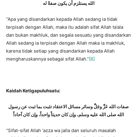
الله يستلزم أن يكون صفةً له
“Apa yang disandarkan kepada Allah sedang ia tidak
terpisah dengan Allah, maka itu adalah sifat Allah ta’ala
dan bukan makhluk, dan segala sesuatu yang disandarkan
Allah sedang ia terpisah dengan Allah maka ia makhluk,
karena tidak setiap yang disandarkan kepada Allah
mengharuskannya sebagai sifat Allah.”
[6]
Kaidah Ketigapuluhsatu:
صفات الله عَزَّ وجَلَّ وسائر مسائل الاعتقاد تثبت بما ثبت عن رسول
الله صلى الله عليه وسلم، وإن كان حديثاً واحداً، وإن كان آحاداً
“Sifat-sifat Allah ‘azza wa jalla dan seluruh masalah