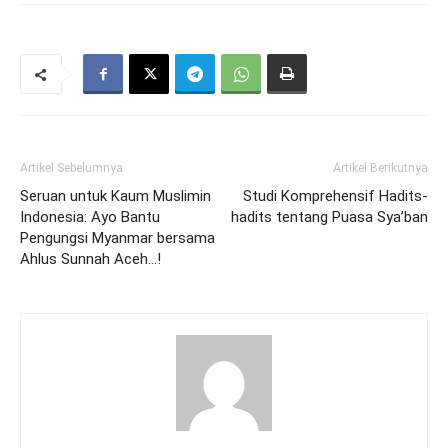
Artikel Sebelumnya
Artikel Berikutnya
Seruan untuk Kaum Muslimin
Studi Komprehensif Hadits-
Indonesia: Ayo Bantu
hadits tentang Puasa Sya’ban
Pengungsi Myanmar bersama
Ahlus Sunnah Aceh…!