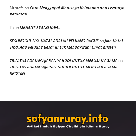
Cara Menggapai Manisnya Keimanan dan Lezatnya
Mustofa
on
Ketaatan
MENANTU YANG IDEAL
Iin
on
SESUNGGUHNYA NATAL ADALAH PELUANG BAGUS
Jika Natal
on
Tiba, Ada Peluang Besar untuk Mendakwahi Umat Kristen
TRINITAS ADALAH AJARAN YAHUDI UNTUK MERUSAK AGAMA
on
TRINITAS ADALAH AJARAN YAHUDI UNTUK MERUSAK AGAMA
KRISTEN