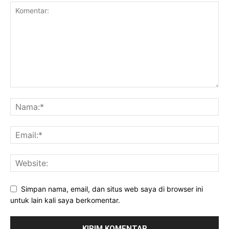
Simpan nama, email, dan situs web saya di browser ini
untuk lain kali saya berkomentar.