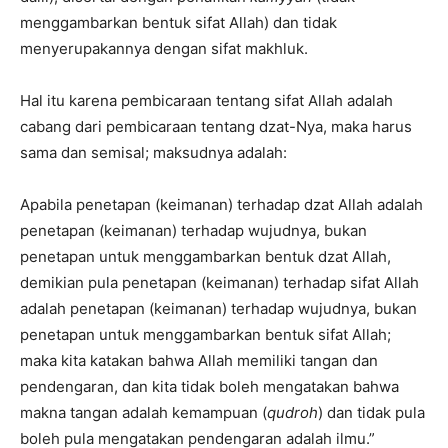
menggambarkan bentuk sifat Allah) dan tidak
menyerupakannya dengan sifat makhluk.
Hal itu karena pembicaraan tentang sifat Allah adalah
cabang dari pembicaraan tentang dzat-Nya, maka harus
sama dan semisal; maksudnya adalah:
Apabila penetapan (keimanan) terhadap dzat Allah adalah
penetapan (keimanan) terhadap wujudnya, bukan
penetapan untuk menggambarkan bentuk dzat Allah,
demikian pula penetapan (keimanan) terhadap sifat Allah
adalah penetapan (keimanan) terhadap wujudnya, bukan
penetapan untuk menggambarkan bentuk sifat Allah;
maka kita katakan bahwa Allah memiliki tangan dan
pendengaran, dan kita tidak boleh mengatakan bahwa
makna tangan adalah kemampuan (
qudroh
) dan tidak pula
boleh pula mengatakan pendengaran adalah ilmu.”