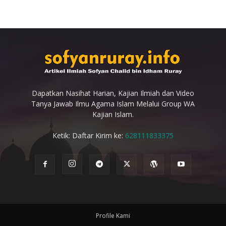
Dapatkan Nasihat Harian, Kajian Ilmiah dan Video
Tanya Jawab Ilmu Agama Islam Melalui Group WA
Kajian Islam.
Ketik: Daftar Kirim ke:
628111833375
Profile Kami