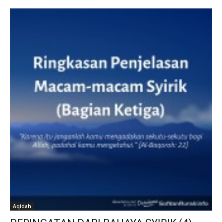
Aqidah