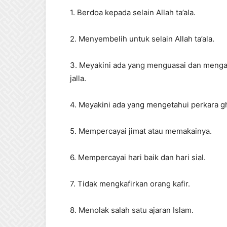
1. Berdoa kepada selain Allah ta’ala.
2. Menyembelih untuk selain Allah ta’ala.
3. Meyakini ada yang menguasai dan mengatu
jalla.
4. Meyakini ada yang mengetahui perkara ghai
5. Mempercayai jimat atau memakainya.
6. Mempercayai hari baik dan hari sial.
7. Tidak mengkafirkan orang kafir.
8. Menolak salah satu ajaran Islam.