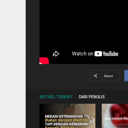
Share
ARTIKEL TERKAIT
DARI PENULIS