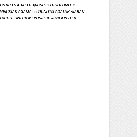
TRINITAS ADALAH AJARAN YAHUDI UNTUK
MERUSAK AGAMA
TRINITAS ADALAH AJARAN
on
YAHUDI UNTUK MERUSAK AGAMA KRISTEN