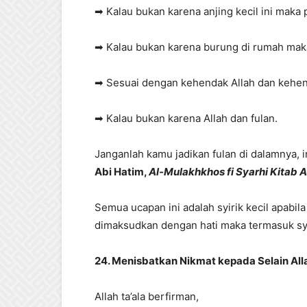
➡ Kalau bukan karena anjing kecil ini maka 
➡ Kalau bukan karena burung di rumah mak
➡ Sesuai dengan kehendak Allah dan kehe
➡ Kalau bukan karena Allah dan fulan.
Janganlah kamu jadikan fulan di dalamnya, i
Abi Hatim,
Al-Mulakhkhos fi Syarhi Kitab 
Semua ucapan ini adalah syirik kecil apabil
dimaksudkan dengan hati maka termasuk syi
24. Menisbatkan Nikmat kepada Selain Alla
Allah ta’ala berfirman,