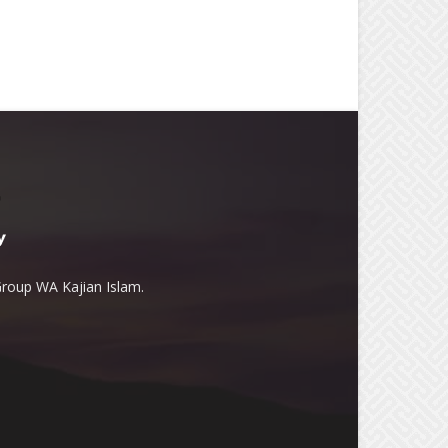
Group WA Kajian Islam.