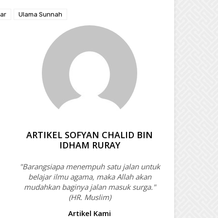
sar
Ulama Sunnah
ARTIKEL SOFYAN CHALID BIN
IDHAM RURAY
"Barangsiapa menempuh satu jalan untuk
belajar ilmu agama, maka Allah akan
mudahkan baginya jalan masuk surga."
(HR. Muslim)
Artikel Kami