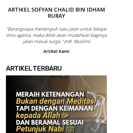
ARTIKEL SOFYAN CHALID BIN IDHAM
RURAY
"Barangsiapa menempuh satu jalan untuk belajar
ilmu agama, maka Allah akan mudahkan baginya
jalan masuk surga." (HR. Muslim)
Artikel Kami
ARTIKEL TERBARU