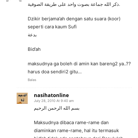
ذكر الله جماعة بصوت واحد على طريقة الصوفية.
Dzikir berjama’ah dengan satu suara (koor)
seperti cara kaum Sufi
بدعة
Bid’ah
maksudnya ga boleh di amin kan bareng2 ya..??
harus doa sendiri2 gitu…
Balas
nasihatonline
July 28, 2010 At 9:40 am
بسم الله الرحمن الرحيم
Maksudnya dibaca rame-rame dan
diaminkan rame-rame, hal itu termasuk