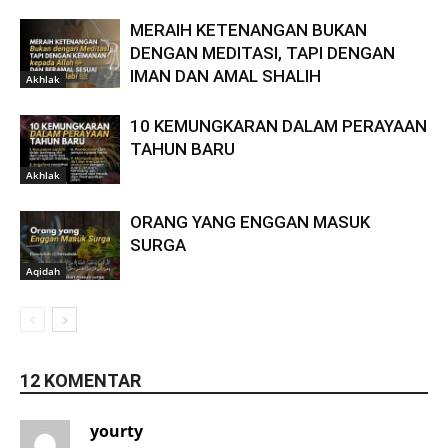
MERAIH KETENANGAN BUKAN
DENGAN MEDITASI, TAPI DENGAN
IMAN DAN AMAL SHALIH
Akhlak
10 KEMUNGKARAN DALAM PERAYAAN
TAHUN BARU
Akhlak
ORANG YANG ENGGAN MASUK
SURGA
Aqidah
12 KOMENTAR
yourty