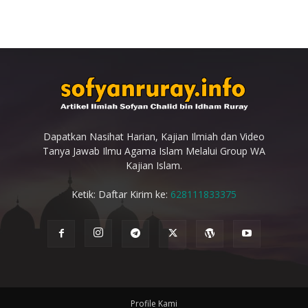
Dapatkan Nasihat Harian, Kajian Ilmiah dan Video
Tanya Jawab Ilmu Agama Islam Melalui Group WA
Kajian Islam.
Ketik: Daftar Kirim ke:
628111833375
Profile Kami