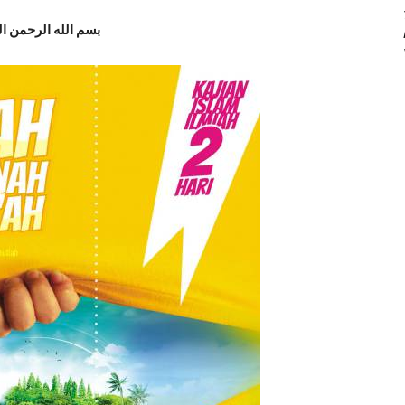
بسم الله الرحمن ا