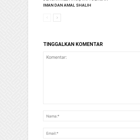
IMAN DAN AMAL SHALIH
TINGGALKAN KOMENTAR