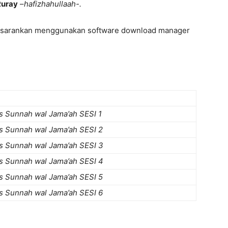
Ruray
–
hafizhahullaah-.
 sarankan menggunakan software download manager
s Sunnah wal Jama’ah SESI 1
s Sunnah wal Jama’ah SESI 2
s Sunnah wal Jama’ah SESI 3
s Sunnah wal Jama’ah SESI 4
s Sunnah wal Jama’ah SESI 5
s Sunnah wal Jama’ah SESI 6