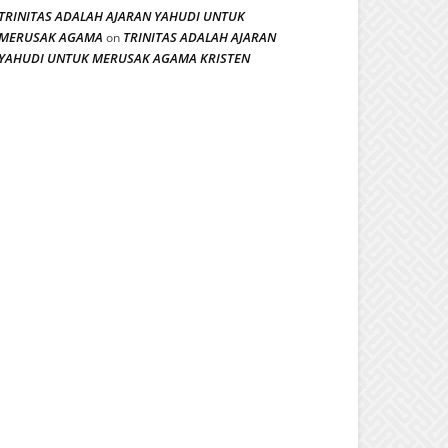
TRINITAS ADALAH AJARAN YAHUDI UNTUK
MERUSAK AGAMA
TRINITAS ADALAH AJARAN
on
YAHUDI UNTUK MERUSAK AGAMA KRISTEN