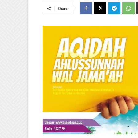
Share