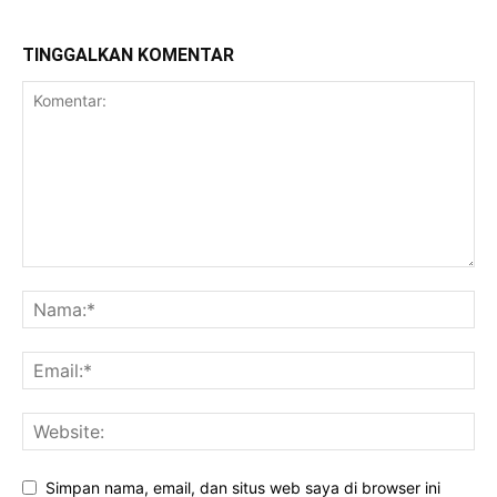
TINGGALKAN KOMENTAR
Simpan nama, email, dan situs web saya di browser ini