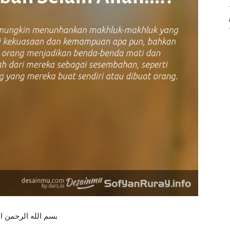
بسم الله الرحمن ا