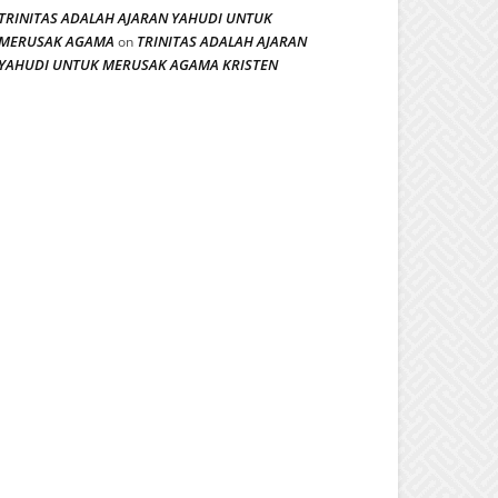
TRINITAS ADALAH AJARAN YAHUDI UNTUK
MERUSAK AGAMA
TRINITAS ADALAH AJARAN
on
YAHUDI UNTUK MERUSAK AGAMA KRISTEN