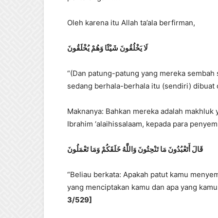
Oleh karena itu Allah ta’ala berfirman,
لَا يَخْلُقُونَ شَيْئًا وَهُمْ يُخْلَقُونَ
“(Dan patung-patung yang mereka sembah se
sedang berhala-berhala itu (sendiri) dibuat 
Maknanya: Bahkan mereka adalah makhluk ya
Ibrahim ‘alaihissalaam, kepada para penyem
قَالَ أَتَعْبُدُونَ مَا تَنْحِتُونَ وَاللَّهُ خَلَقَكُمْ وَمَا تَعْمَلُونَ
“Beliau berkata: Apakah patut kamu menyem
yang menciptakan kamu dan apa yang kamu 
3/529]