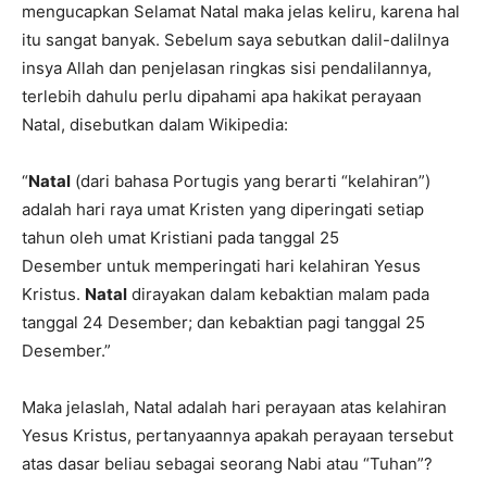
mengucapkan Selamat Natal maka jelas keliru, karena hal
itu sangat banyak. Sebelum saya sebutkan dalil-dalilnya
insya Allah dan penjelasan ringkas sisi pendalilannya,
terlebih dahulu perlu dipahami apa hakikat perayaan
Natal, disebutkan dalam Wikipedia:
“
Natal
(dari bahasa Portugis yang berarti “kelahiran”)
adalah hari raya umat Kristen yang diperingati setiap
tahun oleh umat Kristiani pada tanggal 25
Desember untuk memperingati hari kelahiran Yesus
Kristus.
Natal
dirayakan dalam kebaktian malam pada
tanggal 24 Desember; dan kebaktian pagi tanggal 25
Desember.”
Maka jelaslah, Natal adalah hari perayaan atas kelahiran
Yesus Kristus, pertanyaannya apakah perayaan tersebut
atas dasar beliau sebagai seorang Nabi atau “Tuhan”?