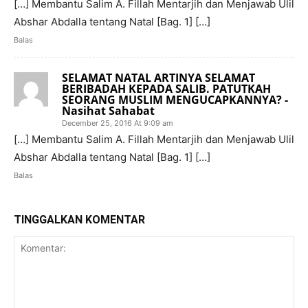
[…] Membantu Salim A. Fillah Mentarjih dan Menjawab Ulil
Abshar Abdalla tentang Natal [Bag. 1] […]
Balas
SELAMAT NATAL ARTINYA SELAMAT
BERIBADAH KEPADA SALIB. PATUTKAH
SEORANG MUSLIM MENGUCAPKANNYA? -
Nasihat Sahabat
December 25, 2016 At 9:09 am
[…] Membantu Salim A. Fillah Mentarjih dan Menjawab Ulil
Abshar Abdalla tentang Natal [Bag. 1] […]
Balas
TINGGALKAN KOMENTAR