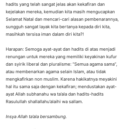
hadits yang telah sangat jelas akan kekafiran dan
kejelakan mereka, kemudian kita masih mengucapkan
Selamat Natal dan mencari-cari alasan pembenarannya,
sungguh sangat layak kita bertanya kepada diri kita,
masihkah tersisa iman dalam diri kita?!
Harapan: Semoga ayat-ayat dan hadits di atas menjadi
renungan untuk mereka yang memiliki keyakinan kufur
dan syirik liberal dan pluralisme: “Semua agama sama”,
atau membenarkan agama selain Islam, atau tidak
mengkafirkan non muslim. Karena hakikatnya meyakini
hal itu sama saja dengan kekafiran; mendustakan ayat-
ayat Allah subhanahu wa ta’ala dan hadits-hadits
Rasulullah shallallahu’alaihi wa sallam.
Insya Allah ta’ala bersambung.