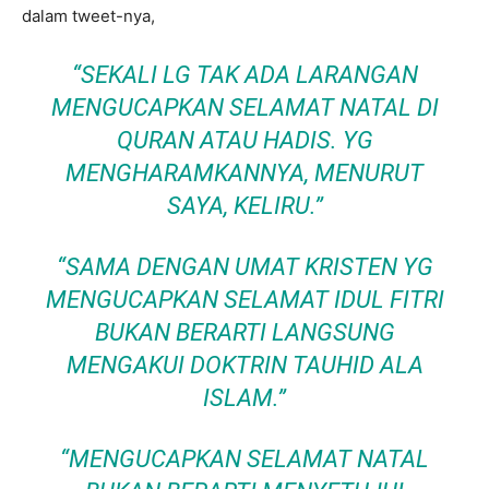
dalam tweet-nya,
“SEKALI LG TAK ADA LARANGAN
MENGUCAPKAN SELAMAT NATAL DI
QURAN ATAU HADIS. YG
MENGHARAMKANNYA, MENURUT
SAYA, KELIRU.”
“SAMA DENGAN UMAT KRISTEN YG
MENGUCAPKAN SELAMAT IDUL FITRI
BUKAN BERARTI LANGSUNG
MENGAKUI DOKTRIN TAUHID ALA
ISLAM.”
“MENGUCAPKAN SELAMAT NATAL