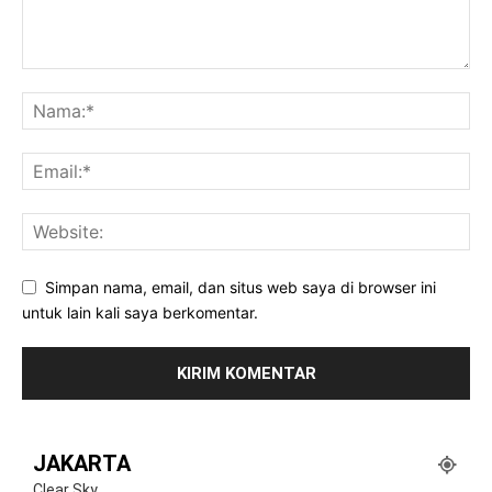
Simpan nama, email, dan situs web saya di browser ini
untuk lain kali saya berkomentar.
JAKARTA
Clear Sky