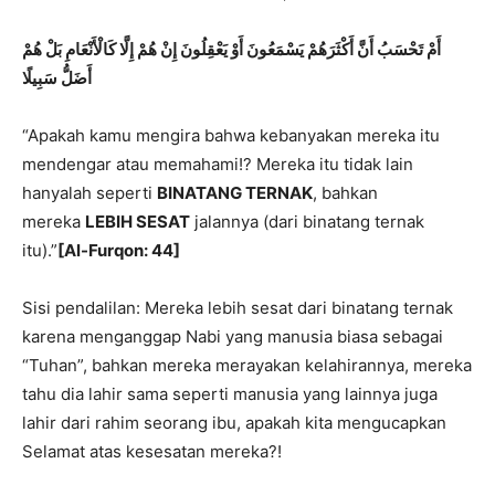
أَمْ تَحْسَبُ أَنَّ أَكْثَرَهُمْ يَسْمَعُونَ أَوْ يَعْقِلُونَ إِنْ هُمْ إِلَّا كَالْأَنْعَامِ بَلْ هُمْ
أَضَلُّ سَبِيلًا
“Apakah kamu mengira bahwa kebanyakan mereka itu
mendengar atau memahami!? Mereka itu tidak lain
hanyalah seperti
BINATANG TERNAK
, bahkan
mereka
LEBIH SESAT
jalannya (dari binatang ternak
itu).”
[Al-Furqon: 44]
Sisi pendalilan: Mereka lebih sesat dari binatang ternak
karena menganggap Nabi yang manusia biasa sebagai
“Tuhan”, bahkan mereka merayakan kelahirannya, mereka
tahu dia lahir sama seperti manusia yang lainnya juga
lahir dari rahim seorang ibu, apakah kita mengucapkan
Selamat atas kesesatan mereka?!