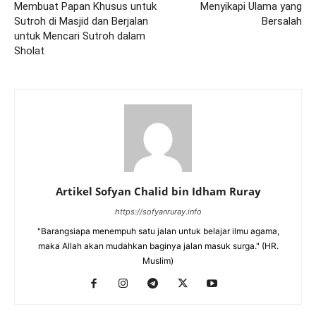
Membuat Papan Khusus untuk
Menyikapi Ulama yang
Sutroh di Masjid dan Berjalan
Bersalah
untuk Mencari Sutroh dalam
Sholat
Artikel Sofyan Chalid bin Idham Ruray
https://sofyanruray.info
"Barangsiapa menempuh satu jalan untuk belajar ilmu agama,
maka Allah akan mudahkan baginya jalan masuk surga." (HR.
Muslim)