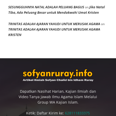
SESUNGGUHNYA NATAL ADALAH PELUANG BAGUS
Jika Natal
on
Tiba, Ada Peluang Besar untuk Mendakwahi Umat Kristen
TRINITAS ADALAH AJARAN YAHUDI UNTUK MERUSAK AGAMA
on
TRINITAS ADALAH AJARAN YAHUDI UNTUK MERUSAK AGAMA
KRISTEN
Dapatkan Nasihat Harian, Kajian Ilmiah dan
Video Tanya Jawab Ilmu Agama Islam Melalui
Group WA Kajian Islam.
Ketik: Daftar Kirim ke:
628111833375