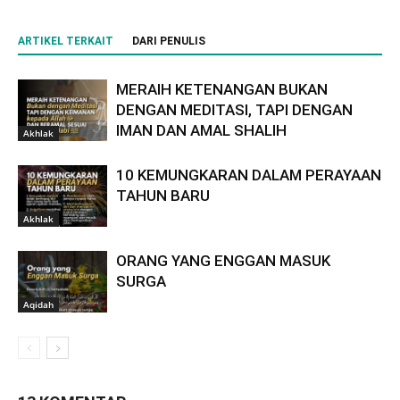
ARTIKEL TERKAIT
DARI PENULIS
MERAIH KETENANGAN BUKAN
DENGAN MEDITASI, TAPI DENGAN
IMAN DAN AMAL SHALIH
Akhlak
10 KEMUNGKARAN DALAM PERAYAAN
TAHUN BARU
Akhlak
ORANG YANG ENGGAN MASUK
SURGA
Aqidah