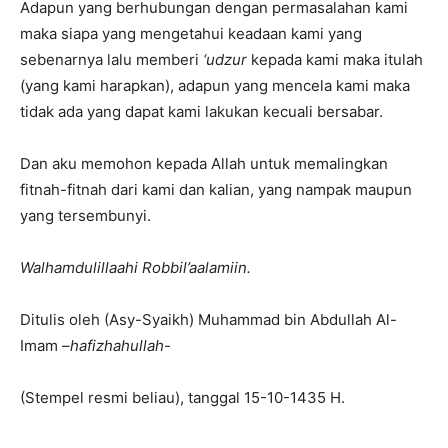
Adapun yang berhubungan dengan permasalahan kami
maka siapa yang mengetahui keadaan kami yang
sebenarnya lalu memberi
‘udzur
kepada kami maka itulah
(yang kami harapkan), adapun yang mencela kami maka
tidak ada yang dapat kami lakukan kecuali bersabar.
Dan aku memohon kepada Allah untuk memalingkan
fitnah-fitnah dari kami dan kalian, yang nampak maupun
yang tersembunyi.
Walhamdulillaahi Robbil’aalamiin.
Ditulis oleh (Asy-Syaikh) Muhammad bin Abdullah Al-
Imam
–hafizhahullah-
(Stempel resmi beliau), tanggal 15-10-1435 H.