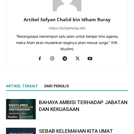
Artikel Sofyan Chalid bin Idham Ruray
https://sofyanruray.info
"Barangsiapa menempuh satu jalan untuk belajar ilmu agama,
maka Allah akan mudahkan baginya jalan masuk surga." (HR.
Muslim)
ARTIKEL TERKAIT
DARI PENULIS
BAHAYA AMBISI TERHADAP JABATAN
DAN KEKUASAAN
Hadits
SEBAB KELEMAHAN KITA UMAT