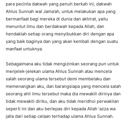
para pecinta dakwah yang penuh berkah ini, dakwah
Ahlus Sunnah wal Jama’ah, untuk melakukan apa yang
bermanfaat bagi mereka di dunia dan akhirat, yaitu
menuntut ilmu dan berdakwah kepada Allah, dan
hendaklah setiap orang menyibukkan diri dengan apa
yang baik baginya dan yang akan kembali dengan suatu
manfaat untuknya.
Sebagaimana aku tidak mengizinkan seorang pun untuk
menjelek-jelekan ulama Ahlus Sunnah atau mencela
salah seorang ulama tersebut demi membelaku dan
memenangkan aku, dan barangsiapa yang mencela salah
seorang ahli ilmu tersebut maka dia mewakili dirinya dan
tidak mewakili diriku, dan aku tidak meridhoi perwakilan
seperti ini dan aku berlepas diri kepada Allah ‘azza wa
jalla dari setiap celaan terhadap ulama Ahlus Sunnah.