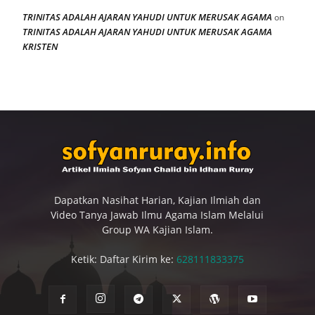
TRINITAS ADALAH AJARAN YAHUDI UNTUK MERUSAK AGAMA
on
TRINITAS ADALAH AJARAN YAHUDI UNTUK MERUSAK AGAMA
KRISTEN
Dapatkan Nasihat Harian, Kajian Ilmiah dan
Video Tanya Jawab Ilmu Agama Islam Melalui
Group WA Kajian Islam.
Ketik: Daftar Kirim ke:
628111833375