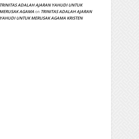
TRINITAS ADALAH AJARAN YAHUDI UNTUK
MERUSAK AGAMA
TRINITAS ADALAH AJARAN
on
YAHUDI UNTUK MERUSAK AGAMA KRISTEN