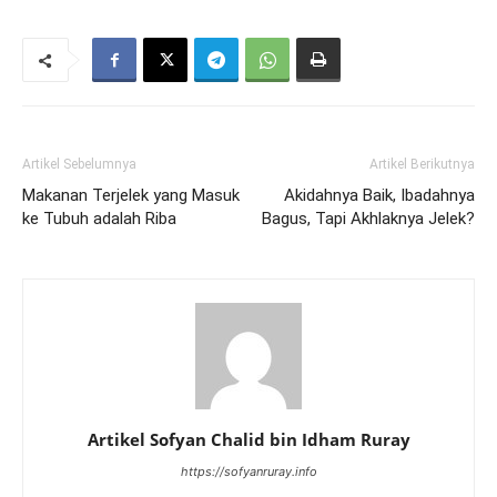
Artikel Sebelumnya
Artikel Berikutnya
Makanan Terjelek yang Masuk
Akidahnya Baik, Ibadahnya
ke Tubuh adalah Riba
Bagus, Tapi Akhlaknya Jelek?
Artikel Sofyan Chalid bin Idham Ruray
https://sofyanruray.info