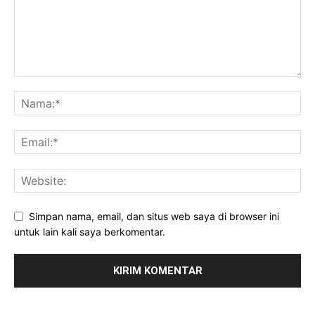
Simpan nama, email, dan situs web saya di browser ini
untuk lain kali saya berkomentar.