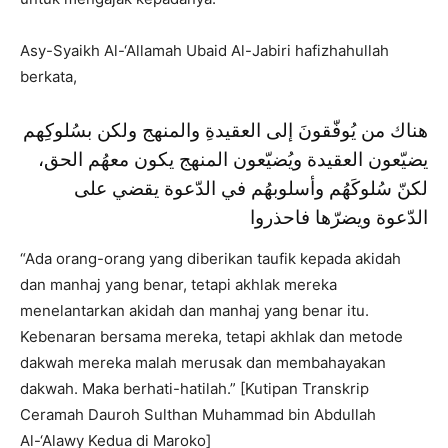
Asy-Syaikh Al-‘Allamah Ubaid Al-Jabiri hafizhahullah
berkata,
هناك من يُوفّقونَ إلى العقيدةِ والمنهج ولكن بسُلوكِهم
يضيّعون العقيدة ويُضيّعون المنهج يكون معهُم الحق،
لكنّ سُلوكَهُم وأسلوبهُم في الدّعوة يقضي على
الدّعوة ويضرّها فاحذروا
“Ada orang-orang yang diberikan taufik kepada akidah
dan manhaj yang benar, tetapi akhlak mereka
menelantarkan akidah dan manhaj yang benar itu.
Kebenaran bersama mereka, tetapi akhlak dan metode
dakwah mereka malah merusak dan membahayakan
dakwah. Maka berhati-hatilah.” [Kutipan Transkrip
Ceramah Dauroh Sulthan Muhammad bin Abdullah
Al-‘Alawy Kedua di Maroko]