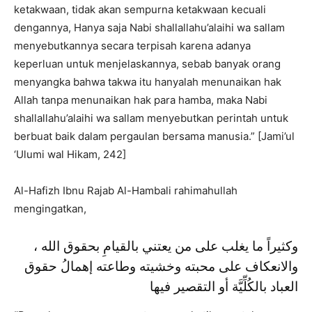
ketakwaan, tidak akan sempurna ketakwaan kecuali
dengannya, Hanya saja Nabi shallallahu’alaihi wa sallam
menyebutkannya secara terpisah karena adanya
keperluan untuk menjelaskannya, sebab banyak orang
menyangka bahwa takwa itu hanyalah menunaikan hak
Allah tanpa menunaikan hak para hamba, maka Nabi
shallallahu’alaihi wa sallam menyebutkan perintah untuk
berbuat baik dalam pergaulan bersama manusia.” [Jami’ul
‘Ulumi wal Hikam, 242]
Al-Hafizh Ibnu Rajab Al-Hambali rahimahullah
mengingatkan,
وكثيراً ما يغلب على من يعتني بالقيامِ بحقوق الله ،
والانعكاف على محبته وخشيته وطاعته إهمالُ حقوق
العباد بالكُلِّيَّة أو التقصير فيها