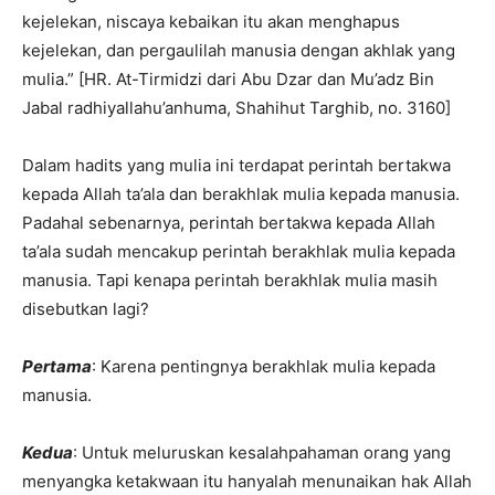
kejelekan, niscaya kebaikan itu akan menghapus
kejelekan, dan pergaulilah manusia dengan akhlak yang
mulia.” [HR. At-Tirmidzi dari Abu Dzar dan Mu’adz Bin
Jabal radhiyallahu’anhuma, Shahihut Targhib, no. 3160]
Dalam hadits yang mulia ini terdapat perintah bertakwa
kepada Allah ta’ala dan berakhlak mulia kepada manusia.
Padahal sebenarnya, perintah bertakwa kepada Allah
ta’ala sudah mencakup perintah berakhlak mulia kepada
manusia. Tapi kenapa perintah berakhlak mulia masih
disebutkan lagi?
Pertama
: Karena pentingnya berakhlak mulia kepada
manusia.
Kedua
: Untuk meluruskan kesalahpahaman orang yang
menyangka ketakwaan itu hanyalah menunaikan hak Allah