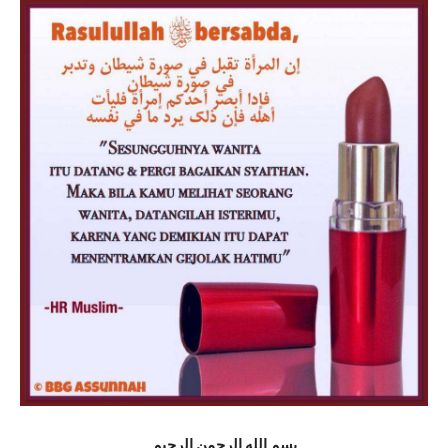
بسم الله الرحمن الرحيم