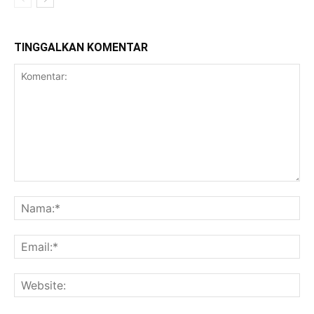
TINGGALKAN KOMENTAR