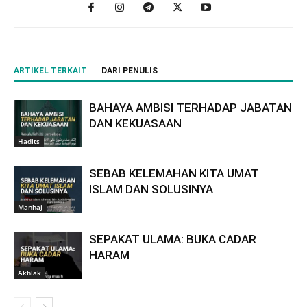
ARTIKEL TERKAIT
DARI PENULIS
BAHAYA AMBISI TERHADAP JABATAN
DAN KEKUASAAN
Hadits
SEBAB KELEMAHAN KITA UMAT
ISLAM DAN SOLUSINYA
Manhaj
SEPAKAT ULAMA: BUKA CADAR
HARAM
Akhlak