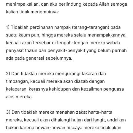
menimpa kalian, dan aku berlindung kepada Allah semoga
kalian tidak menemuinya:
1) Tidaklah perzinahan nampak (terang-terangan) pada
suatu kaum pun, hingga mereka selalu menampakkannya,
kecuali akan tersebar di tengah-tengah mereka wabah
penyakit tha’un dan penyakit-penyakit yang belum pernah
ada pada generasi sebelumnya.
2) Dan tidaklah mereka mengurangi takaran dan
timbangan, kecuali mereka akan diazab dengan
kelaparan, kerasnya kehidupan dan kezaliman penguasa
atas mereka.
3) Dan tidaklah mereka menahan zakat harta-harta
mereka, kecuali akan dihalangi hujan dari langit, andaikan
bukan karena hewan-hewan niscaya mereka tidak akan