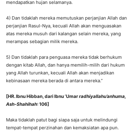
mendapatkan hujan selamanya.
4) Dan tidaklah mereka memutuskan perjanjian Allah dan
perjanjian Rasul-Nya, kecuali Allah akan menguasakan
atas mereka musuh dari kalangan selain mereka, yang
merampas sebagian milik mereka.
5) Dan tidaklah para penguasa mereka tidak berhukum
dengan kitab Allah, dan hanya memilih-milih dari hukum
yang Allah turunkan, kecuali Allah akan menjadikan
kebinasaan mereka berada di antara mereka.”
[HR. Ibnu Hibban, dari Ibnu ‘Umar
radhiyallahu’anhuma,
Ash-Shahihah
: 106]
Maka tidaklah patut bagi siapa saja untuk melindungi
tempat-tempat perzinahan dan kemaksiatan apa pun.