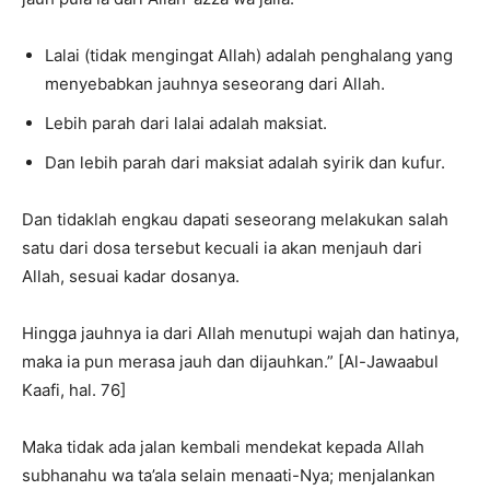
Lalai (tidak mengingat Allah) adalah penghalang yang
menyebabkan jauhnya seseorang dari Allah.
Lebih parah dari lalai adalah maksiat.
Dan lebih parah dari maksiat adalah syirik dan kufur.
Dan tidaklah engkau dapati seseorang melakukan salah
satu dari dosa tersebut kecuali ia akan menjauh dari
Allah, sesuai kadar dosanya.
Hingga jauhnya ia dari Allah menutupi wajah dan hatinya,
maka ia pun merasa jauh dan dijauhkan.” [Al-Jawaabul
Kaafi, hal. 76]
Maka tidak ada jalan kembali mendekat kepada Allah
subhanahu wa ta’ala selain menaati-Nya; menjalankan