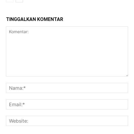
TINGGALKAN KOMENTAR