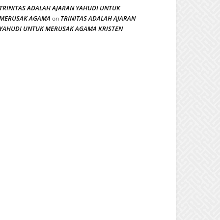
TRINITAS ADALAH AJARAN YAHUDI UNTUK
MERUSAK AGAMA
TRINITAS ADALAH AJARAN
on
YAHUDI UNTUK MERUSAK AGAMA KRISTEN