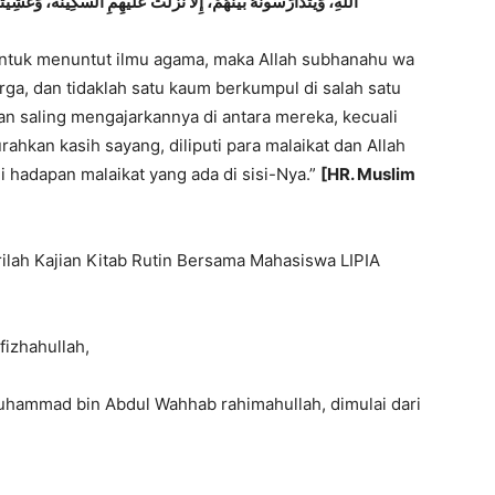
اللهِ، وَيَتَدَارَسُونَهُ بَيْنَهُمْ، إِلَّا نَزَلَتْ عَلَيْهِمِ السَّكِينَةُ، وَغَشِيَت
ntuk menuntut ilmu agama, maka Allah subhanahu wa
rga, dan tidaklah satu kaum berkumpul di salah satu
n saling mengajarkannya di antara mereka, kecuali
hkan kasih sayang, diliputi para malaikat dan Allah
 hadapan malaikat yang ada di sisi-Nya.”
[HR. Muslim
ilah Kajian Kitab Rutin Bersama Mahasiswa LIPIA
fizhahullah,
uhammad bin Abdul Wahhab rahimahullah, dimulai dari