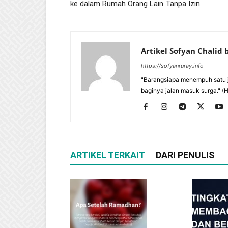
ke dalam Rumah Orang Lain Tanpa Izin
Artikel Sofyan Chalid
https://sofyanruray.info
"Barangsiapa menempuh satu j
baginya jalan masuk surga." (
ARTIKEL TERKAIT
DARI PENULIS