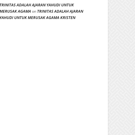
TRINITAS ADALAH AJARAN YAHUDI UNTUK
MERUSAK AGAMA
TRINITAS ADALAH AJARAN
on
YAHUDI UNTUK MERUSAK AGAMA KRISTEN