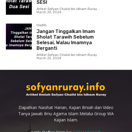
SESI
Artikel Sofyan Chalid bin Idham Ruray
-
March 25, 2024
Hadits
Jangan Tinggalkan Imam
Sholat Tarawih Sebelum
Selesai, Walau Imamnya
Berganti
Artikel Sofyan Chalid bin Idham Ruray
-
March 25, 2024
Dapatkan Nasihat Harian, Kajian Ilmiah dan Video
Tanya Jawab Ilmu Agama Islam Melalui Group WA
Kajian Islam.