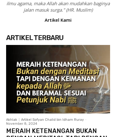
ilmu agama, maka Allah akan mudahkan baginya
jalan masuk surga." (HR. Muslim)
Artikel Kami
ARTIKEL TERBARU
Akhlak
Artikel Sofyan Chalid bin Idham Ruray
-
November 8, 2024
MERAIH KETENANGAN BUKAN