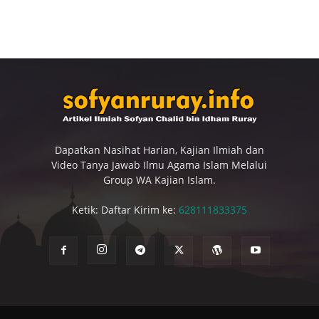
Dapatkan Nasihat Harian, Kajian Ilmiah dan
Video Tanya Jawab Ilmu Agama Islam Melalui
Group WA Kajian Islam.
Ketik: Daftar Kirim ke:
628111833375