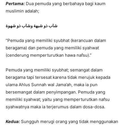
Pertama:
Dua pemuda yang berbahaya bagi kaum
muslimin adalah;
شاب ذو شبهة وشاب ذو شهوة
“Pemuda yang memiliki syubhat (kerancuan dalam
beragama) dan pemuda yang memiliki syahwat
(cenderung memperturutkan hawa nafsu).”
Pemuda yang memiliki syubhat; semangat dalam
beragama tapi tersesat karena tidak merujuk kepada
ulama Ahlus Sunnah wal Jama’ah, maka ia pun
bersemangat dalam penyimpangan. Pemuda yang
memiliki syahwat; yaitu yang memperturutkan nafsu
syahwatnya maka ia terjerumus dalam dosa-dosa.
Kedua:
Sungguh merugi orang yang tidak menggunakan