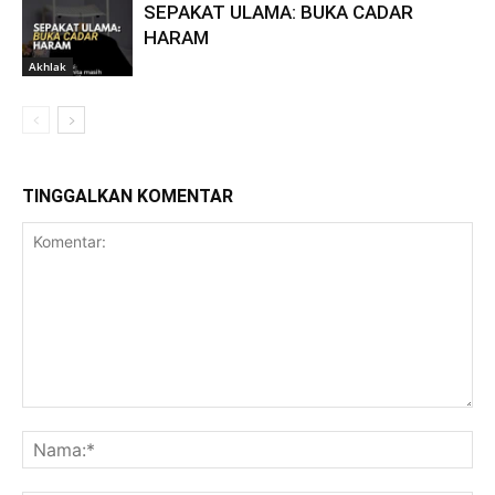
SEPAKAT ULAMA: BUKA CADAR
HARAM
Akhlak
TINGGALKAN KOMENTAR