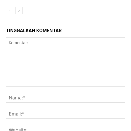
TINGGALKAN KOMENTAR