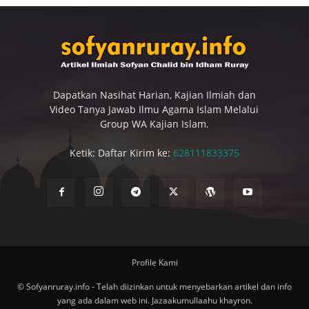
Dapatkan Nasihat Harian, Kajian Ilmiah dan
Video Tanya Jawab Ilmu Agama Islam Melalui
Group WA Kajian Islam.
Ketik: Daftar Kirim ke:
628111833375
Profile Kami
© Sofyanruray.info - Telah diizinkan untuk menyebarkan artikel dan info
yang ada dalam web ini. Jazaakumullaahu khayron.