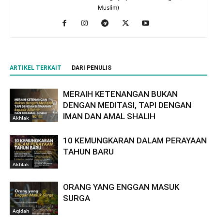
Muslim)
ARTIKEL TERKAIT
DARI PENULIS
MERAIH KETENANGAN BUKAN
DENGAN MEDITASI, TAPI DENGAN
IMAN DAN AMAL SHALIH
Akhlak
10 KEMUNGKARAN DALAM PERAYAAN
TAHUN BARU
Akhlak
ORANG YANG ENGGAN MASUK
SURGA
Aqidah