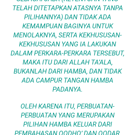
TELAH DITETAPKAN ATASNYA TANPA
PILIHANNYA) DAN TIDAK ADA
KEMAMPUAN BAGINYA UNTUK
MENOLAKNYA, SERTA KEKHUSUSAN-
KEKHUSUSAN YANG IA LAKUKAN
DALAM PERKARA-PERKARA TERSEBUT,
MAKA ITU DARI ALLAH TA’ALA,
BUKANLAH DARI HAMBA, DAN TIDAK
ADA CAMPUR TANGAN HAMBA
PADANYA.
OLEH KARENA ITU, PERBUATAN-
PERBUATAN YANG MERUPAKAN
PILIHAN HAMBA KELUAR DARI
PEMBAHASAN QODHO’ DAN QODAR,