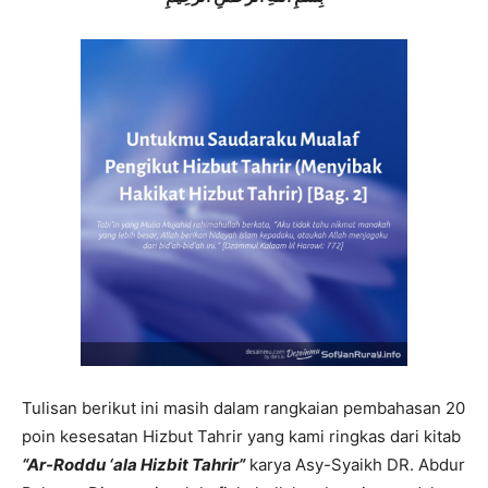
Tulisan berikut ini masih dalam rangkaian pembahasan 20
poin kesesatan Hizbut Tahrir yang kami ringkas dari kitab
“Ar-Roddu ‘ala Hizbit Tahrir”
karya Asy-Syaikh DR. Abdur