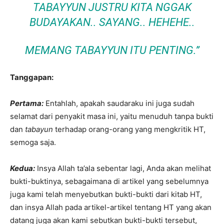
TABAYYUN JUSTRU KITA NGGAK
BUDAYAKAN.. SAYANG.. HEHEHE..
MEMANG TABAYYUN ITU PENTING.”
Tanggapan:
Pertama:
Entahlah, apakah saudaraku ini juga sudah
selamat dari penyakit masa ini, yaitu menuduh tanpa bukti
dan
tabayun
terhadap orang-orang yang mengkritik HT,
semoga saja.
Kedua:
Insya Allah ta’ala sebentar lagi, Anda akan melihat
bukti-buktinya, sebagaimana di artikel yang sebelumnya
juga kami telah menyebutkan bukti-bukti dari kitab HT,
dan insya Allah pada artikel-artikel tentang HT yang akan
datang juga akan kami sebutkan bukti-bukti tersebut,