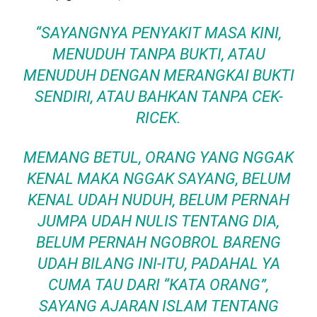
“SAYANGNYA PENYAKIT MASA KINI,
MENUDUH TANPA BUKTI, ATAU
MENUDUH DENGAN MERANGKAI BUKTI
SENDIRI, ATAU BAHKAN TANPA CEK-
RICEK.
MEMANG BETUL, ORANG YANG NGGAK
KENAL MAKA NGGAK SAYANG, BELUM
KENAL UDAH NUDUH, BELUM PERNAH
JUMPA UDAH NULIS TENTANG DIA,
BELUM PERNAH NGOBROL BARENG
UDAH BILANG INI-ITU, PADAHAL YA
CUMA TAU DARI “KATA ORANG”,
SAYANG AJARAN ISLAM TENTANG