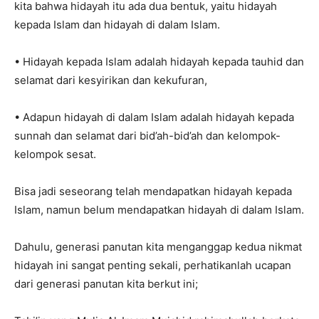
kita bahwa hidayah itu ada dua bentuk, yaitu hidayah
kepada Islam dan hidayah di dalam Islam.
• Hidayah kepada Islam adalah hidayah kepada tauhid dan
selamat dari kesyirikan dan kekufuran,
• Adapun hidayah di dalam Islam adalah hidayah kepada
sunnah dan selamat dari bid’ah-bid’ah dan kelompok-
kelompok sesat.
Bisa jadi seseorang telah mendapatkan hidayah kepada
Islam, namun belum mendapatkan hidayah di dalam Islam.
Dahulu, generasi panutan kita menganggap kedua nikmat
hidayah ini sangat penting sekali, perhatikanlah ucapan
dari generasi panutan kita berkut ini;