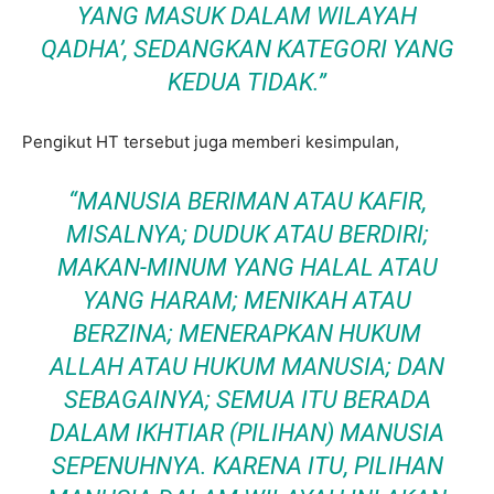
YANG MASUK DALAM WILAYAH
QADHA’, SEDANGKAN KATEGORI YANG
KEDUA TIDAK.”
Pengikut HT tersebut juga memberi kesimpulan,
“MANUSIA BERIMAN ATAU KAFIR,
MISALNYA; DUDUK ATAU BERDIRI;
MAKAN-MINUM YANG HALAL ATAU
YANG HARAM; MENIKAH ATAU
BERZINA; MENERAPKAN HUKUM
ALLAH ATAU HUKUM MANUSIA; DAN
SEBAGAINYA; SEMUA ITU BERADA
DALAM IKHTIAR (PILIHAN) MANUSIA
SEPENUHNYA. KARENA ITU, PILIHAN