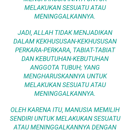
MELAKUKAN SESUATU ATAU
MENINGGALKANNYA.
JADI, ALLAH TIDAK MENJADIKAN
DALAM KEKHUSUSAN-KEKHUSUSAN
PERKARA-PERKARA, TABIAT-TABIAT
DAN KEBUTUHAN-KEBUTUHAN
ANGGOTA TUBUH; YANG
MENGHARUSKANNYA UNTUK
MELAKUKAN SESUATU ATAU
MENINGGALKANNYA.
OLEH KARENA ITU, MANUSIA MEMILIH
SENDIRI UNTUK MELAKUKAN SESUATU
ATAU MENINGGALKANNYA DENGAN