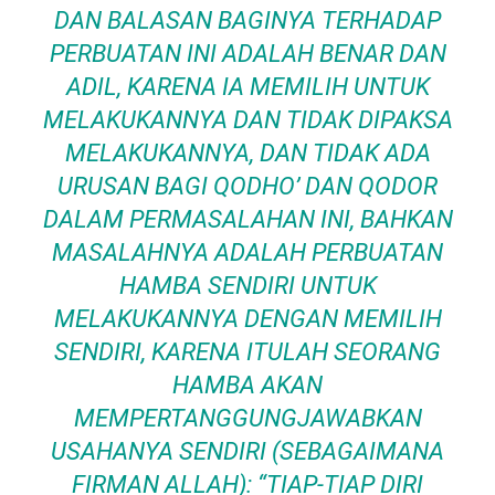
DAN BALASAN BAGINYA TERHADAP
PERBUATAN INI ADALAH BENAR DAN
ADIL, KARENA IA MEMILIH UNTUK
MELAKUKANNYA DAN TIDAK DIPAKSA
MELAKUKANNYA, DAN TIDAK ADA
URUSAN BAGI QODHO’ DAN QODOR
DALAM PERMASALAHAN INI, BAHKAN
MASALAHNYA ADALAH PERBUATAN
HAMBA SENDIRI UNTUK
MELAKUKANNYA DENGAN MEMILIH
SENDIRI, KARENA ITULAH SEORANG
HAMBA AKAN
MEMPERTANGGUNGJAWABKAN
USAHANYA SENDIRI (SEBAGAIMANA
FIRMAN ALLAH): “TIAP-TIAP DIRI