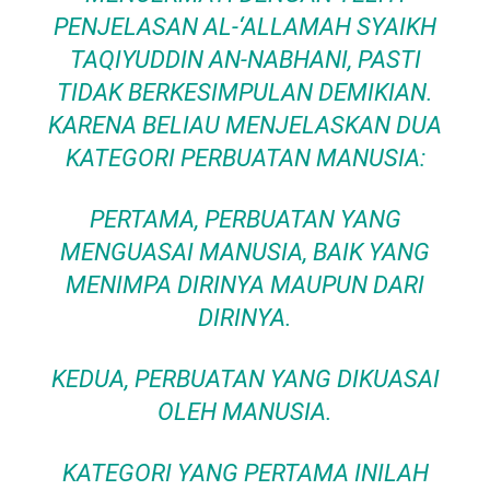
PENJELASAN AL-‘ALLAMAH SYAIKH
TAQIYUDDIN AN-NABHANI, PASTI
TIDAK BERKESIMPULAN DEMIKIAN.
KARENA BELIAU MENJELASKAN DUA
KATEGORI PERBUATAN MANUSIA:
PERTAMA, PERBUATAN YANG
MENGUASAI MANUSIA, BAIK YANG
MENIMPA DIRINYA MAUPUN DARI
DIRINYA.
KEDUA, PERBUATAN YANG DIKUASAI
OLEH MANUSIA.
KATEGORI YANG PERTAMA INILAH