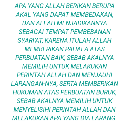
APA YANG ALLAH BERIKAN BERUPA
AKAL YANG DAPAT MEMBEDAKAN,
DAN ALLAH MENJADIKANNYA
SEBAGAI TEMPAT PEMBEBANAN
SYARI’AT, KARENA ITULAH ALLAH
MEMBERIKAN PAHALA ATAS
PERBUATAN BAIK, SEBAB AKALNYA
MEMILIH UNTUK MELAKUKAN
PERINTAH ALLAH DAN MENJAUHI
LARANGAN-NYA, SERTA MEMBERIKAN
HUKUMAN ATAS PERBUATAN BURUK,
SEBAB AKALNYA MEMILIH UNTUK
MENYELISIHI PERINTAH ALLAH DAN
MELAKUKAN APA YANG DIA LARANG.