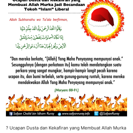
? Ucapan Dusta dan Kekafiran yang Membuat Allah Murka