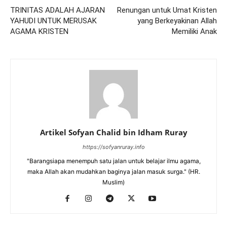
TRINITAS ADALAH AJARAN
Renungan untuk Umat Kristen
YAHUDI UNTUK MERUSAK
yang Berkeyakinan Allah
AGAMA KRISTEN
Memiliki Anak
Artikel Sofyan Chalid bin Idham Ruray
https://sofyanruray.info
"Barangsiapa menempuh satu jalan untuk belajar ilmu agama,
maka Allah akan mudahkan baginya jalan masuk surga." (HR.
Muslim)