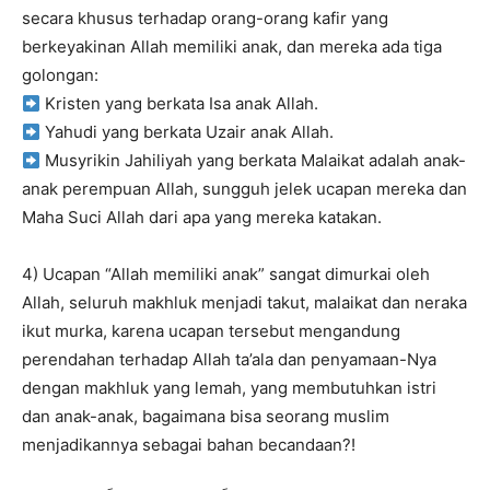
secara khusus terhadap orang-orang kafir yang
berkeyakinan Allah memiliki anak, dan mereka ada tiga
golongan:
Kristen yang berkata Isa anak Allah.
Yahudi yang berkata Uzair anak Allah.
Musyrikin Jahiliyah yang berkata Malaikat adalah anak-
anak perempuan Allah, sungguh jelek ucapan mereka dan
Maha Suci Allah dari apa yang mereka katakan.
4) Ucapan “Allah memiliki anak” sangat dimurkai oleh
Allah, seluruh makhluk menjadi takut, malaikat dan neraka
ikut murka, karena ucapan tersebut mengandung
perendahan terhadap Allah ta’ala dan penyamaan-Nya
dengan makhluk yang lemah, yang membutuhkan istri
dan anak-anak, bagaimana bisa seorang muslim
menjadikannya sebagai bahan becandaan?!