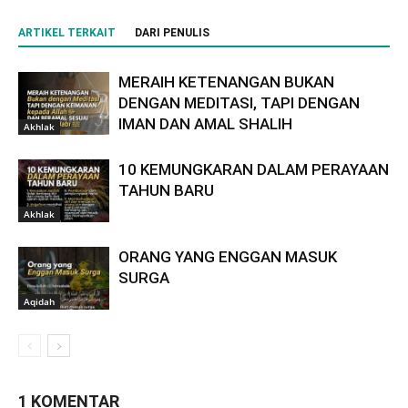
ARTIKEL TERKAIT
DARI PENULIS
MERAIH KETENANGAN BUKAN
DENGAN MEDITASI, TAPI DENGAN
IMAN DAN AMAL SHALIH
Akhlak
10 KEMUNGKARAN DALAM PERAYAAN
TAHUN BARU
Akhlak
ORANG YANG ENGGAN MASUK
SURGA
Aqidah
1 KOMENTAR