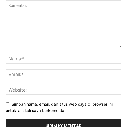
Simpan nama, email, dan situs web saya di browser ini
untuk lain kali saya berkomentar.