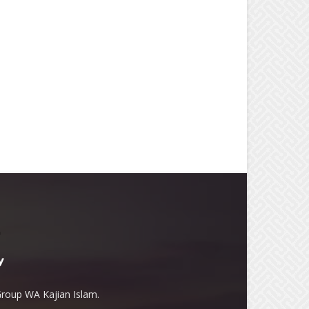
Group WA Kajian Islam.