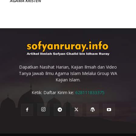
AGAMA KRISTEN
Dapatkan Nasihat Harian, Kajian Ilmiah dan Video
Tanya Jawab Ilmu Agama Islam Melalui Group WA
Kajian Islam.
Ketik: Daftar Kirim ke:
628111833375