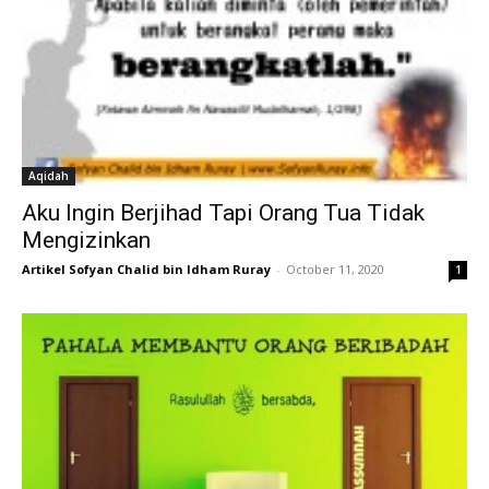
Aqidah
Aku Ingin Berjihad Tapi Orang Tua Tidak
Mengizinkan
Artikel Sofyan Chalid bin Idham Ruray
-
October 11, 2020
1