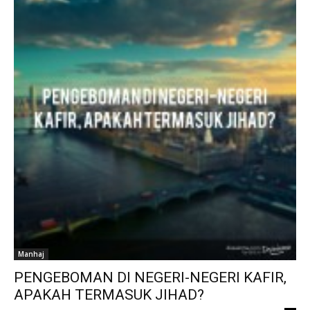
Manhaj
PENGEBOMAN DI NEGERI-NEGERI KAFIR,
APAKAH TERMASUK JIHAD?