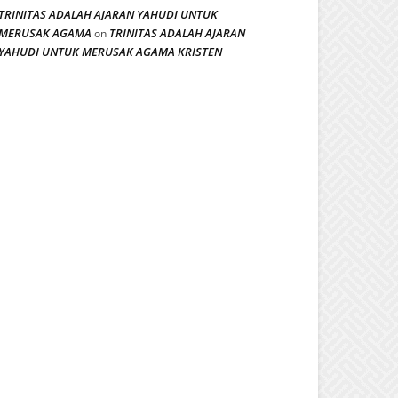
TRINITAS ADALAH AJARAN YAHUDI UNTUK
MERUSAK AGAMA
TRINITAS ADALAH AJARAN
on
YAHUDI UNTUK MERUSAK AGAMA KRISTEN