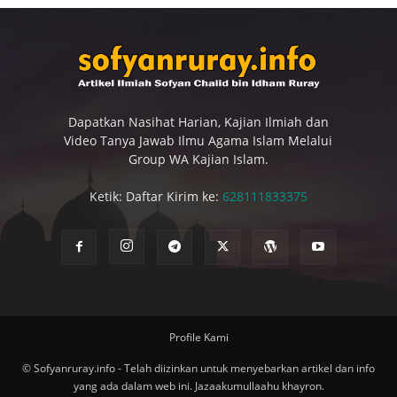
Dapatkan Nasihat Harian, Kajian Ilmiah dan
Video Tanya Jawab Ilmu Agama Islam Melalui
Group WA Kajian Islam.
Ketik: Daftar Kirim ke:
628111833375
Profile Kami
© Sofyanruray.info - Telah diizinkan untuk menyebarkan artikel dan info
yang ada dalam web ini. Jazaakumullaahu khayron.