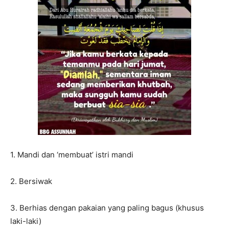
1. Mandi dan ‘membuat’ istri mandi
2. Bersiwak
3. Berhias dengan pakaian yang paling bagus (khusus
laki-laki)