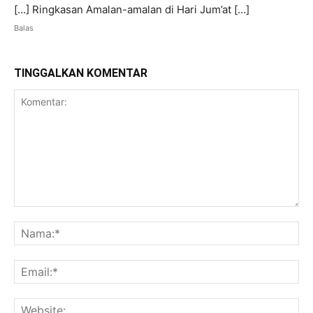
[…] Ringkasan Amalan-amalan di Hari Jum’at […]
Balas
TINGGALKAN KOMENTAR