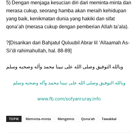
5) Dengan menjaga kesucian diri dari meminta-minta dan
merasa cukup, seorang hamba akan meraih kehidupan
yang baik, kenikmatan dunia yang hakiki dan sifat
qona’ah (merasa cukup dengan pemberian Allah ta’ala).
?[Disarikan dari Bahjatul Quluubil Abrar lil ‘Allaamah As-
Si’di rahimahullah, hal. 88-89]
وبالله التوفيق وصلى الله على نبينا محمد وآله وصحبه وسلم
وبالله التوفيق وصلى الله على نبينا محمد وآله وصحبه وسلم
www.fb.com/sofyanruray.info
TOPIK
Meminta-minta
Mengemis
Qona'ah
Tawakkal