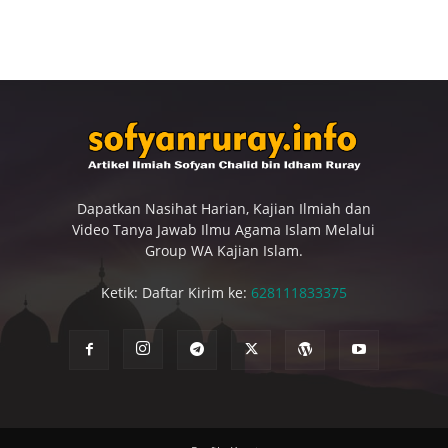
Dapatkan Nasihat Harian, Kajian Ilmiah dan
Video Tanya Jawab Ilmu Agama Islam Melalui
Group WA Kajian Islam.
Ketik: Daftar Kirim ke:
628111833375