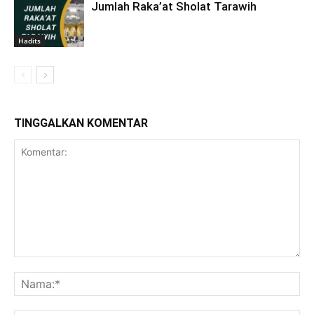
Jumlah Raka’at Sholat Tarawih
Hadits
TINGGALKAN KOMENTAR