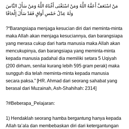
مَنْ اسْتَعَفَّ أَعَفَّهُ اللَّهُ وَمَنْ اسْتَغْنَى أَغْنَاهُ اللَّهُ وَمَنْ سَأَلَ النَّاسَ
وَلَهُ عِدْلُ خَمْسِ أَوَاقٍ فَقَدْ سَأَلَ إِلْحَافًا
?“Barangsiapa menjaga kesucian diri dari meminta-minta
maka Allah akan menjaga kesuciannya, dan barangsiapa
yang merasa cukup dari harta manusia maka Allah akan
mencukupinya, dan barangsiapa yang meminta-minta
kepada manusia padahal dia memiliki setara 5 Uqiyah
(200 dirham, senilai kurang lebih 595 gram perak) maka
sungguh dia telah meminta-minta kepada manusia
secara paksa.” [HR. Ahmad dari seorang sahabat yang
berasal dari Muzainah, Ash-Shahihah: 2314]
?#Beberapa_Pelajaran:
1) Hendaklah seorang hamba bergantung hanya kepada
Allah ta’ala dan membebaskan diri dari ketergantungan