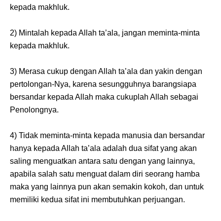
kepada makhluk.
2) Mintalah kepada Allah ta’ala, jangan meminta-minta
kepada makhluk.
3) Merasa cukup dengan Allah ta’ala dan yakin dengan
pertolongan-Nya, karena sesungguhnya barangsiapa
bersandar kepada Allah maka cukuplah Allah sebagai
Penolongnya.
4) Tidak meminta-minta kepada manusia dan bersandar
hanya kepada Allah ta’ala adalah dua sifat yang akan
saling menguatkan antara satu dengan yang lainnya,
apabila salah satu menguat dalam diri seorang hamba
maka yang lainnya pun akan semakin kokoh, dan untuk
memiliki kedua sifat ini membutuhkan perjuangan.