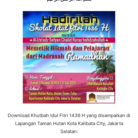
Download Khutbah Idul Fitri 1436 H yang disampaikan di
Lapangan Taman Hutan Kota Kalibata City, Jakarta
Selatan: