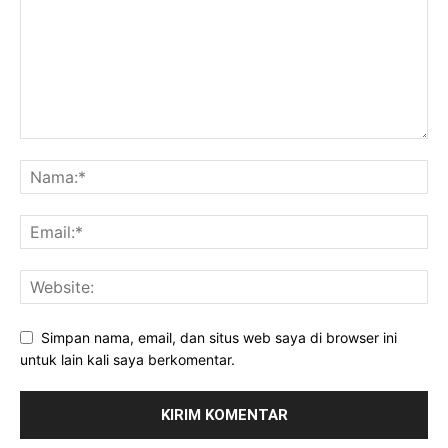
Simpan nama, email, dan situs web saya di browser ini
untuk lain kali saya berkomentar.