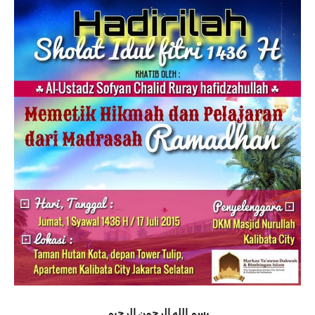
بسم الله الرحمن الرحيم