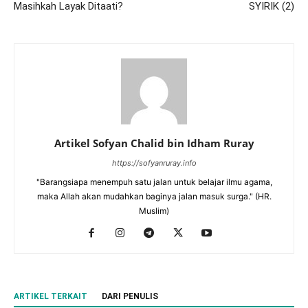
Masihkah Layak Ditaati?
SYIRIK (2)
Artikel Sofyan Chalid bin Idham Ruray
https://sofyanruray.info
"Barangsiapa menempuh satu jalan untuk belajar ilmu agama,
maka Allah akan mudahkan baginya jalan masuk surga." (HR.
Muslim)
ARTIKEL TERKAIT
DARI PENULIS