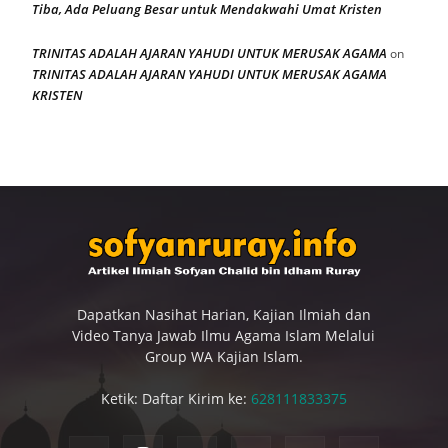
Tiba, Ada Peluang Besar untuk Mendakwahi Umat Kristen
TRINITAS ADALAH AJARAN YAHUDI UNTUK MERUSAK AGAMA
on
TRINITAS ADALAH AJARAN YAHUDI UNTUK MERUSAK AGAMA
KRISTEN
Dapatkan Nasihat Harian, Kajian Ilmiah dan
Video Tanya Jawab Ilmu Agama Islam Melalui
Group WA Kajian Islam.
Ketik: Daftar Kirim ke:
628111833375