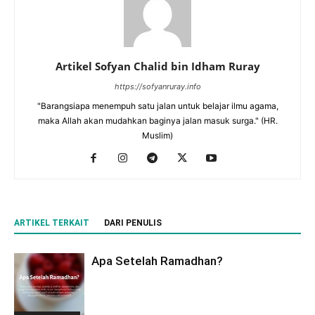
Artikel Sofyan Chalid bin Idham Ruray
https://sofyanruray.info
"Barangsiapa menempuh satu jalan untuk belajar ilmu agama,
maka Allah akan mudahkan baginya jalan masuk surga." (HR.
Muslim)
ARTIKEL TERKAIT
DARI PENULIS
Apa Setelah Ramadhan?