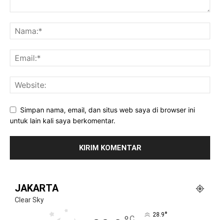
Simpan nama, email, dan situs web saya di browser ini
untuk lain kali saya berkomentar.
JAKARTA
Clear Sky
°
28.9
C