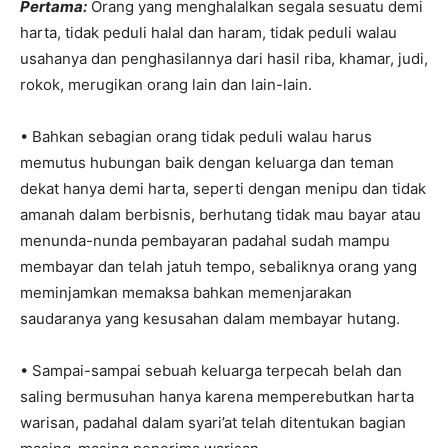
Pertama:
Orang yang menghalalkan segala sesuatu demi
harta, tidak peduli halal dan haram, tidak peduli walau
usahanya dan penghasilannya dari hasil riba, khamar, judi,
rokok, merugikan orang lain dan lain-lain.
• Bahkan sebagian orang tidak peduli walau harus
memutus hubungan baik dengan keluarga dan teman
dekat hanya demi harta, seperti dengan menipu dan tidak
amanah dalam berbisnis, berhutang tidak mau bayar atau
menunda-nunda pembayaran padahal sudah mampu
membayar dan telah jatuh tempo, sebaliknya orang yang
meminjamkan memaksa bahkan memenjarakan
saudaranya yang kesusahan dalam membayar hutang.
• Sampai-sampai sebuah keluarga terpecah belah dan
saling bermusuhan hanya karena memperebutkan harta
warisan, padahal dalam syari’at telah ditentukan bagian