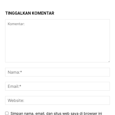
TINGGALKAN KOMENTAR
Simpan nama, email, dan situs web saya di browser ini