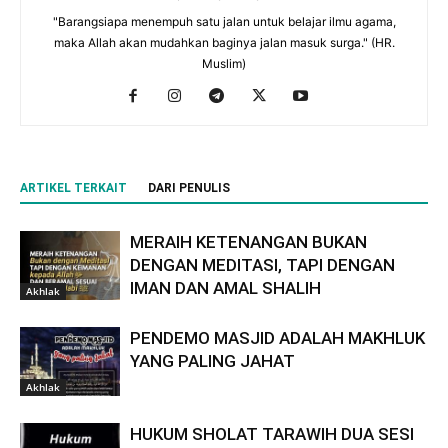
"Barangsiapa menempuh satu jalan untuk belajar ilmu agama,
maka Allah akan mudahkan baginya jalan masuk surga." (HR.
Muslim)
ARTIKEL TERKAIT
DARI PENULIS
MERAIH KETENANGAN BUKAN
DENGAN MEDITASI, TAPI DENGAN
IMAN DAN AMAL SHALIH
Akhlak
PENDEMO MASJID ADALAH MAKHLUK
YANG PALING JAHAT
Akhlak
HUKUM SHOLAT TARAWIH DUA SESI