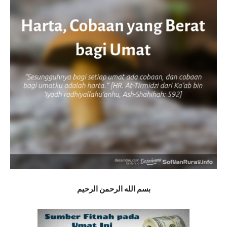
بسم الله الرحمن الرحيم