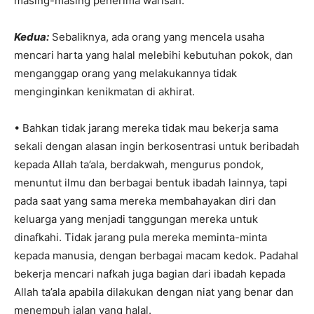
masing-masing penerima warisan.
Kedua:
Sebaliknya, ada orang yang mencela usaha
mencari harta yang halal melebihi kebutuhan pokok, dan
menganggap orang yang melakukannya tidak
menginginkan kenikmatan di akhirat.
• Bahkan tidak jarang mereka tidak mau bekerja sama
sekali dengan alasan ingin berkosentrasi untuk beribadah
kepada Allah ta’ala, berdakwah, mengurus pondok,
menuntut ilmu dan berbagai bentuk ibadah lainnya, tapi
pada saat yang sama mereka membahayakan diri dan
keluarga yang menjadi tanggungan mereka untuk
dinafkahi. Tidak jarang pula mereka meminta-minta
kepada manusia, dengan berbagai macam kedok. Padahal
bekerja mencari nafkah juga bagian dari ibadah kepada
Allah ta’ala apabila dilakukan dengan niat yang benar dan
menempuh jalan yang halal.