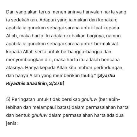
Dan yang akan terus menemaninya hanyalah harta yang
ia sedekahkan. Adapun yang ia makan dan kenakan;
apabila ia gunakan sebagai sarana untuk taat kepada
Allah, maka harta itu adalah kebaikan baginya, namun
apabila ia gunakan sebagai sarana untuk bermaksiat
kepada Allah serta untuk berbangga-bangga dan
menyombongkan diri, maka harta itu adalah bencana
atasnya. Hanya kepada Allah kita mohon perlindungan,
dan hanya Allah yang memberikan taufiq.”
[
Syarhu
Riyadhis Shaalihin
, 3/376]
5) Peringatan untuk tidak bersikap
ghuluw
(berlebih-
lebihan dan melampaui batas) dalam permasalahan harta,
dan bentuk
ghuluw
dalam permasalahan harta ada dua
jenis: