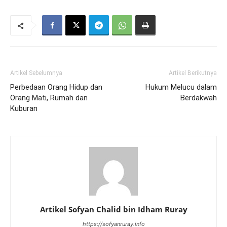
Artikel Sebelumnya
Artikel Berikutnya
Perbedaan Orang Hidup dan
Hukum Melucu dalam
Orang Mati, Rumah dan
Berdakwah
Kuburan
Artikel Sofyan Chalid bin Idham Ruray
https://sofyanruray.info