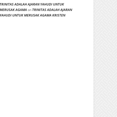
TRINITAS ADALAH AJARAN YAHUDI UNTUK
MERUSAK AGAMA
TRINITAS ADALAH AJARAN
on
YAHUDI UNTUK MERUSAK AGAMA KRISTEN