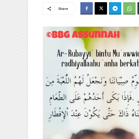
Share