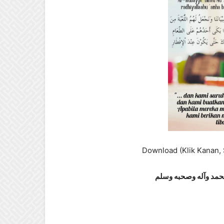
Download (Klik Kanan, 
 محمد وآله وصحبه وسلم