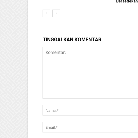
Bersedekah
TINGGALKAN KOMENTAR