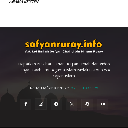
AGAMA KRISTEN
Dapatkan Nasihat Harian, Kajian Ilmiah dan Video
Tanya Jawab Ilmu Agama Islam Melalui Group WA
Kajian Islam.
Ketik: Daftar Kirim ke:
628111833375